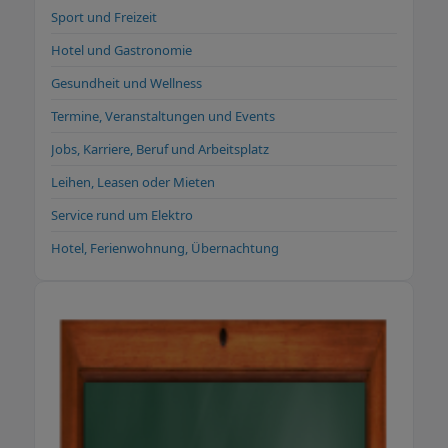
Sport und Freizeit
Hotel und Gastronomie
Gesundheit und Wellness
Termine, Veranstaltungen und Events
Jobs, Karriere, Beruf und Arbeitsplatz
Leihen, Leasen oder Mieten
Service rund um Elektro
Hotel, Ferienwohnung, Übernachtung