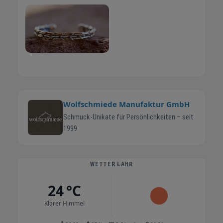
Wolfschmiede Manufaktur GmbH
Schmuck-Unikate für Persönlichkeiten – seit
1999
WETTER LAHR
24 °C
Klarer Himmel