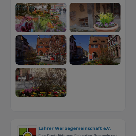
Lahrer Werbegemeinschaft e.V.