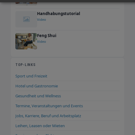
Handhabungstutorial
Video
Feng Shui
Video
TOP-LINKS
Sport und Freizeit
Hotel und Gastronomie
Gesundheit und Wellness
Termine, Veranstaltungen und Events
Jobs, Karriere, Beruf und Arbeitsplatz
Leihen, Leasen oder Mieten