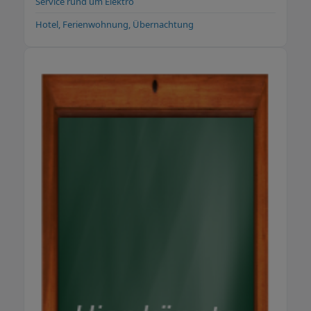
Service rund um Elektro
Hotel, Ferienwohnung, Übernachtung