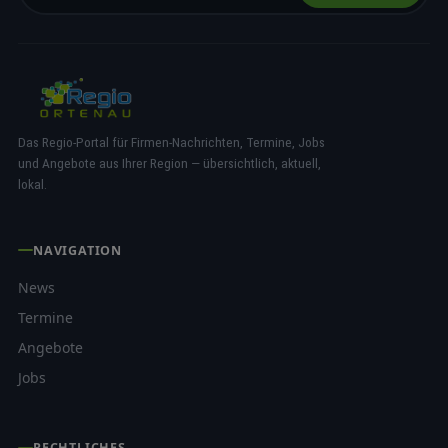
Das Regio-Portal für Firmen-Nachrichten, Termine, Jobs
und Angebote aus Ihrer Region — übersichtlich, aktuell,
lokal.
NAVIGATION
News
Termine
Angebote
Jobs
RECHTLICHES