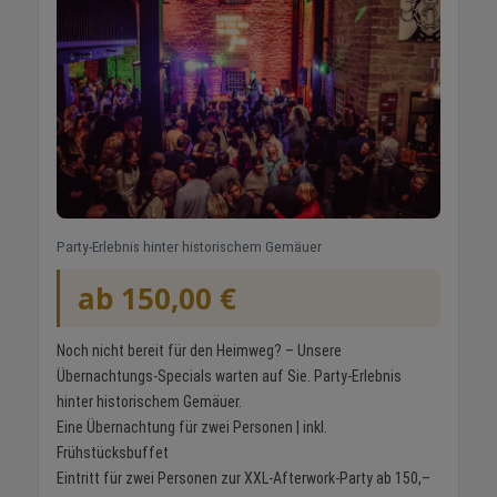
Party-Erlebnis hinter historischem Gemäuer
ab 150,00 €
Noch nicht bereit für den Heimweg? – Unsere
Übernachtungs-Specials warten auf Sie. Party-Erlebnis
hinter historischem Gemäuer.
Eine Übernachtung für zwei Personen | inkl.
Frühstücksbuffet
Eintritt für zwei Personen zur XXL-Afterwork-Party ab 150,–