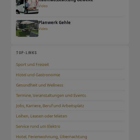
Video
Planwerk Gehle
Video
TOP-LINKS
Sport und Freizeit
Hotel und Gastronomie
Gesundheit und Wellness
Termine, Veranstaltungen und Events
Jobs, Karriere, Beruf und Arbeitsplatz
Leihen, Leasen oder Mieten
Service rund um Elektro
Hotel, Ferienwohnung, Übernachtung