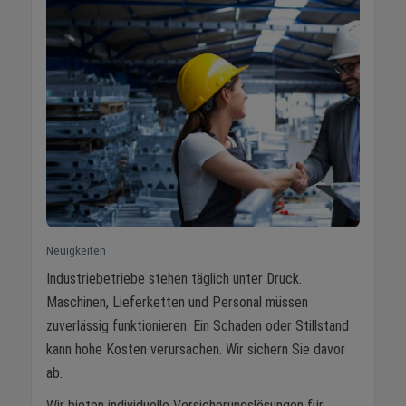
Neuigkeiten
Industriebetriebe stehen täglich unter Druck.
Maschinen, Lieferketten und Personal müssen
zuverlässig funktionieren. Ein Schaden oder Stillstand
kann hohe Kosten verursachen. Wir sichern Sie davor
ab.
Wir bieten individuelle Versicherungslösungen für