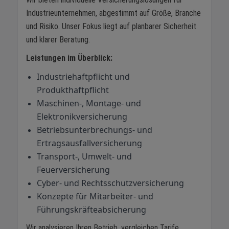
Industrieunternehmen, abgestimmt auf Größe, Branche
und Risiko. Unser Fokus liegt auf planbarer Sicherheit
und klarer Beratung.
Leistungen im Überblick:
Industriehaftpflicht und
Produkthaftpflicht
Maschinen-, Montage- und
Elektronikversicherung
Betriebsunterbrechungs- und
Ertragsausfallversicherung
Transport-, Umwelt- und
Feuerversicherung
Cyber- und Rechtsschutzversicherung
Konzepte für Mitarbeiter- und
Führungskräfteabsicherung
Wir analysieren Ihren Betrieb, vergleichen Tarife