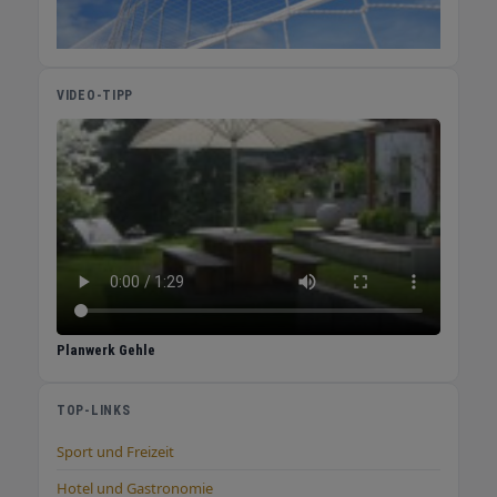
VIDEO-TIPP
Planwerk Gehle
TOP-LINKS
Sport und Freizeit
Hotel und Gastronomie