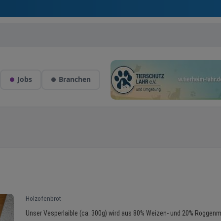
Jobs
Branchen
Holzofenbrot
Unser Vesperlaible (ca. 300g) wird aus 80% Weizen- und 20% Roggen