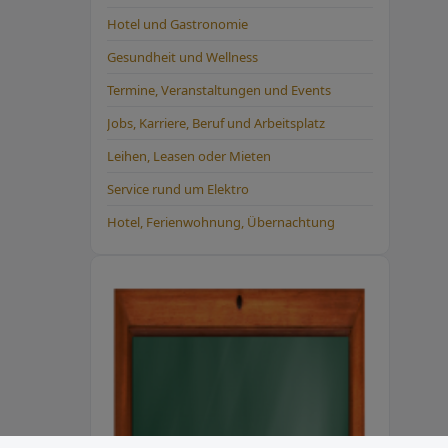
Hotel und Gastronomie
Gesundheit und Wellness
Termine, Veranstaltungen und Events
Jobs, Karriere, Beruf und Arbeitsplatz
Leihen, Leasen oder Mieten
Service rund um Elektro
Hotel, Ferienwohnung, Übernachtung