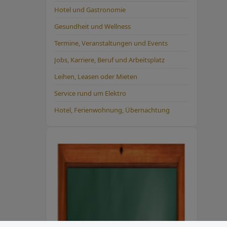
Hotel und Gastronomie
Gesundheit und Wellness
Termine, Veranstaltungen und Events
Jobs, Karriere, Beruf und Arbeitsplatz
Leihen, Leasen oder Mieten
Service rund um Elektro
Hotel, Ferienwohnung, Übernachtung