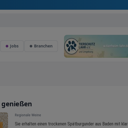
Jobs
Branchen
 genießen
Regionale Weine
Sie erhalten einen trockenen Spätburgunder aus Baden mit klar