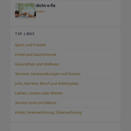
dicht-o-fix
Video
TOP-LINKS
Sport und Freizeit
Hotel und Gastronomie
Gesundheit und Wellness
Termine, Veranstaltungen und Events
Jobs, Karriere, Beruf und Arbeitsplatz
Leihen, Leasen oder Mieten
Service rund um Elektro
Hotel, Ferienwohnung, Übernachtung