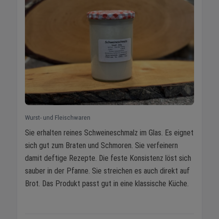
Wurst- und Fleischwaren
Sie erhalten reines Schweineschmalz im Glas. Es eignet
sich gut zum Braten und Schmoren. Sie verfeinern
damit deftige Rezepte. Die feste Konsistenz löst sich
sauber in der Pfanne. Sie streichen es auch direkt auf
Brot. Das Produkt passt gut in eine klassische Küche.