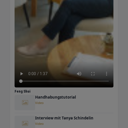
Feng Shui
Handhabungstutorial
Video
Interview mit Tanya Schindelin
Video