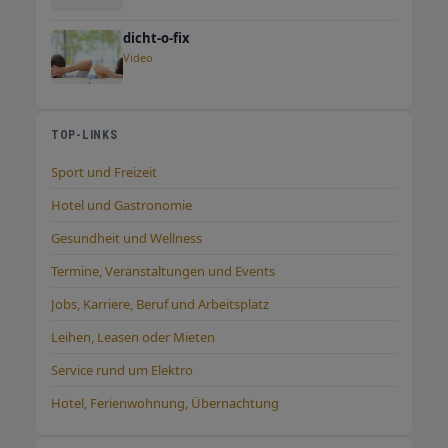
dicht-o-fix
Video
TOP-LINKS
Sport und Freizeit
Hotel und Gastronomie
Gesundheit und Wellness
Termine, Veranstaltungen und Events
Jobs, Karriere, Beruf und Arbeitsplatz
Leihen, Leasen oder Mieten
Service rund um Elektro
Hotel, Ferienwohnung, Übernachtung