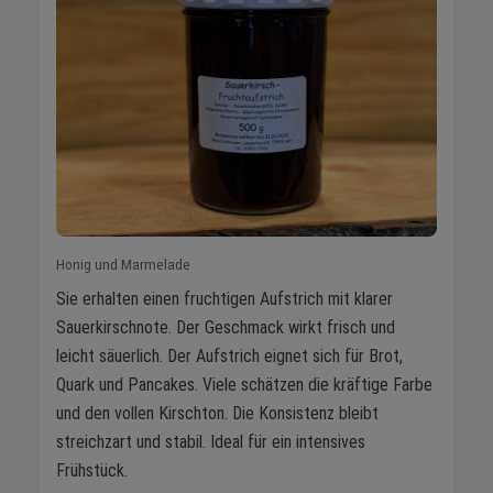
Honig und Marmelade
Sie erhalten einen fruchtigen Aufstrich mit klarer
Sauerkirschnote. Der Geschmack wirkt frisch und
leicht säuerlich. Der Aufstrich eignet sich für Brot,
Quark und Pancakes. Viele schätzen die kräftige Farbe
und den vollen Kirschton. Die Konsistenz bleibt
streichzart und stabil. Ideal für ein intensives
Frühstück.