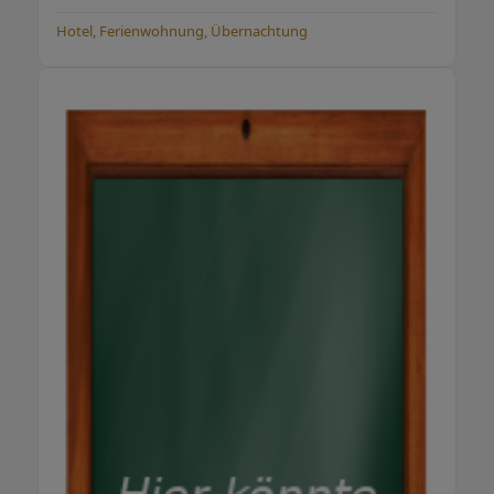
Hotel, Ferienwohnung, Übernachtung