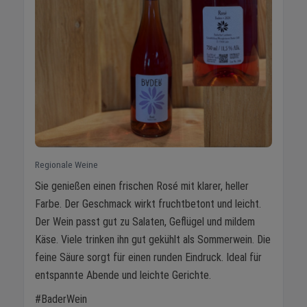
Regionale Weine
Sie genießen einen frischen Rosé mit klarer, heller
Farbe. Der Geschmack wirkt fruchtbetont und leicht.
Der Wein passt gut zu Salaten, Geflügel und mildem
Käse. Viele trinken ihn gut gekühlt als Sommerwein. Die
feine Säure sorgt für einen runden Eindruck. Ideal für
entspannte Abende und leichte Gerichte.
#BaderWein