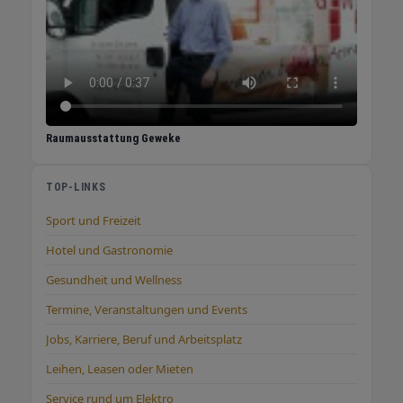
Raumausstattung Geweke
TOP-LINKS
Sport und Freizeit
Hotel und Gastronomie
Gesundheit und Wellness
Termine, Veranstaltungen und Events
Jobs, Karriere, Beruf und Arbeitsplatz
Leihen, Leasen oder Mieten
Service rund um Elektro