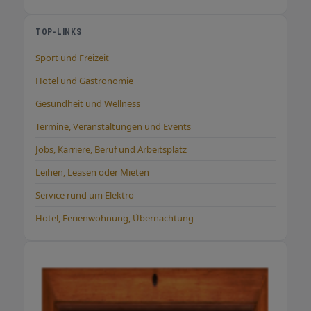
TOP-LINKS
Sport und Freizeit
Hotel und Gastronomie
Gesundheit und Wellness
Termine, Veranstaltungen und Events
Jobs, Karriere, Beruf und Arbeitsplatz
Leihen, Leasen oder Mieten
Service rund um Elektro
Hotel, Ferienwohnung, Übernachtung