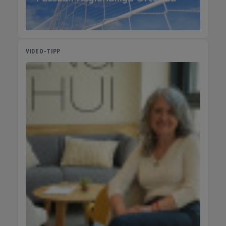
VIDEO-TIPP