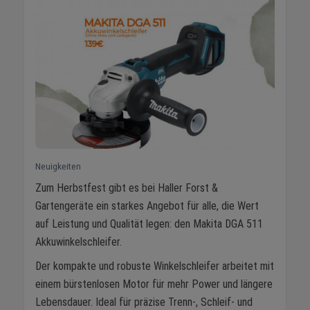
Neuigkeiten
Zum Herbstfest gibt es bei Haller Forst &
Gartengeräte ein starkes Angebot für alle, die Wert
auf Leistung und Qualität legen: den Makita DGA 511
Akkuwinkelschleifer.
Der kompakte und robuste Winkelschleifer arbeitet mit
einem bürstenlosen Motor für mehr Power und längere
Lebensdauer. Ideal für präzise Trenn-, Schleif- und