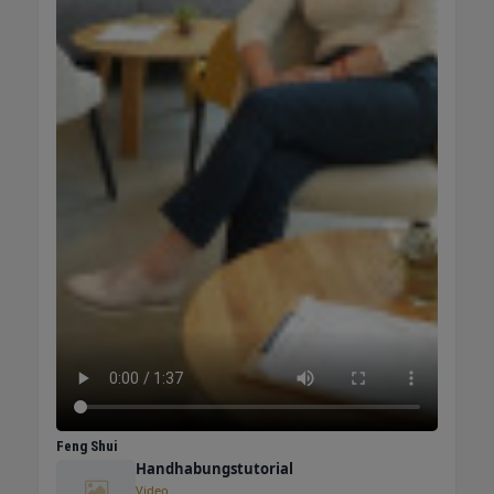
Feng Shui
Handhabungstutorial
Video