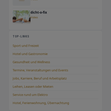
dicht-o-fix
Video
TOP-LINKS
Sport und Freizeit
Hotel und Gastronomie
Gesundheit und Wellness
Termine, Veranstaltungen und Events
Jobs, Karriere, Beruf und Arbeitsplatz
Leihen, Leasen oder Mieten
Service rund um Elektro
Hotel, Ferienwohnung, Übernachtung