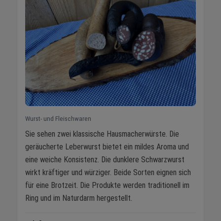
Wurst- und Fleischwaren
Sie sehen zwei klassische Hausmacherwürste. Die
geräucherte Leberwurst bietet ein mildes Aroma und
eine weiche Konsistenz. Die dunklere Schwarzwurst
wirkt kräftiger und würziger. Beide Sorten eignen sich
für eine Brotzeit. Die Produkte werden traditionell im
Ring und im Naturdarm hergestellt.