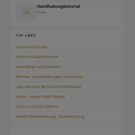
Handhabungstutorial
Video
TOP-LINKS
Sport und Freizeit
Hotel und Gastronomie
Gesundheit und Wellness
Termine, Veranstaltungen und Events
Jobs, Karriere, Beruf und Arbeitsplatz
Leihen, Leasen oder Mieten
Service rund um Elektro
Hotel, Ferienwohnung, Übernachtung