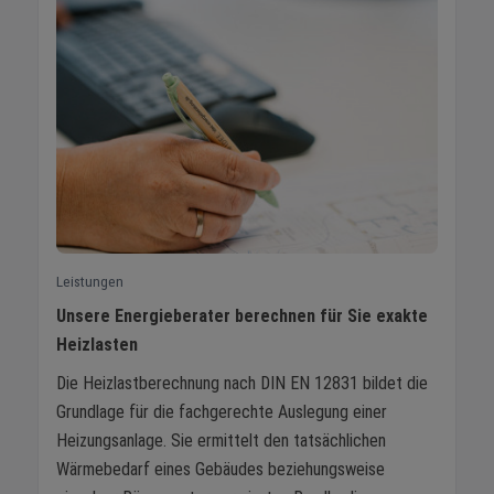
Leistungen
Unsere Energieberater berechnen für Sie exakte
Heizlasten
Die Heizlastberechnung nach DIN EN 12831 bildet die
Grundlage für die fachgerechte Auslegung einer
Heizungsanlage. Sie ermittelt den tatsächlichen
Wärmebedarf eines Gebäudes beziehungsweise