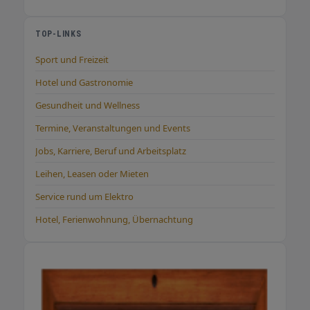
TOP-LINKS
Sport und Freizeit
Hotel und Gastronomie
Gesundheit und Wellness
Termine, Veranstaltungen und Events
Jobs, Karriere, Beruf und Arbeitsplatz
Leihen, Leasen oder Mieten
Service rund um Elektro
Hotel, Ferienwohnung, Übernachtung