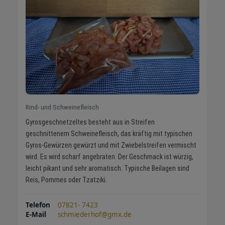
Rind- und Schweinefleisch
Gyrosgeschnetzeltes besteht aus in Streifen
geschnittenem Schweinefleisch, das kräftig mit typischen
Gyros-Gewürzen gewürzt und mit Zwiebelstreifen vermischt
wird. Es wird scharf angebraten. Der Geschmack ist würzig,
leicht pikant und sehr aromatisch. Typische Beilagen sind
Reis, Pommes oder Tzatziki.
Telefon
07821- 7423
E-Mail
schmiederhof@gmx.de