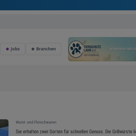
Jobs
Branchen
Wurst- und Fleischwaren
Sie erhalten zwei Sorten für schnellen Genuss. Die Grillwürste l