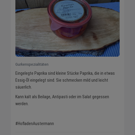
Gurkenspezialitäten
Eingelegte Paprika sind kleine Stücke Paprika, die in etwas
Essig-Öl eingelegt sind. Sie schmecken mild und leicht
säuerlich.
Kann kalt als Beilage, Antipasti oder im Salat gegessen
werden.
#HofladenAustermann