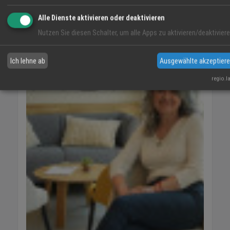
Alle Dienste aktivieren oder deaktivieren
VIDEO-TIPP
Nutzen Sie diesen Schalter, um alle Apps zu aktivieren/deaktiviere
Ich lehne ab
Ausgewählte akzeptier
regio.l