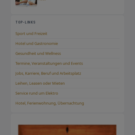
TOP-LINKS
Sport und Freizeit
Hotel und Gastronomie
Gesundheit und Wellness
Termine, Veranstaltungen und Events
Jobs, Karriere, Beruf und Arbeitsplatz
Leihen, Leasen oder Mieten
Service rund um Elektro
Hotel, Ferienwohnung, Übernachtung