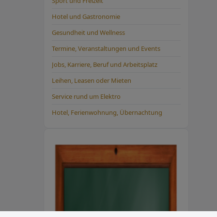
Sport und Freizeit
Hotel und Gastronomie
Gesundheit und Wellness
Termine, Veranstaltungen und Events
Jobs, Karriere, Beruf und Arbeitsplatz
Leihen, Leasen oder Mieten
Service rund um Elektro
Hotel, Ferienwohnung, Übernachtung