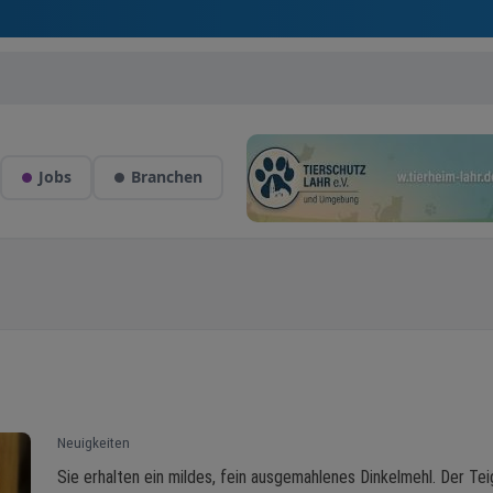
Jobs
Branchen
Neuigkeiten
Sie erhalten ein mildes, fein ausgemahlenes Dinkelmehl. Der Tei