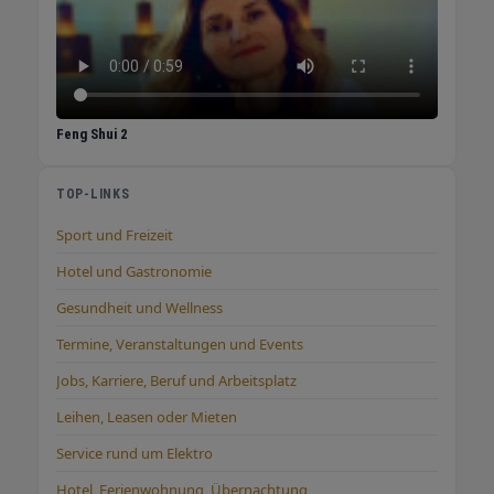
Feng Shui 2
TOP-LINKS
Sport und Freizeit
Hotel und Gastronomie
Gesundheit und Wellness
Termine, Veranstaltungen und Events
Jobs, Karriere, Beruf und Arbeitsplatz
Leihen, Leasen oder Mieten
Service rund um Elektro
Hotel, Ferienwohnung, Übernachtung