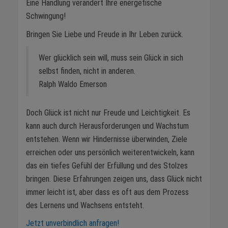
Eine Handlung verändert Ihre energetische
Schwingung!
Bringen Sie Liebe und Freude in Ihr Leben zurück.
Wer glücklich sein will, muss sein Glück in sich
selbst finden, nicht in anderen.
Ralph Waldo Emerson
Doch Glück ist nicht nur Freude und Leichtigkeit. Es
kann auch durch Herausforderungen und Wachstum
entstehen. Wenn wir Hindernisse überwinden, Ziele
erreichen oder uns persönlich weiterentwickeln, kann
das ein tiefes Gefühl der Erfüllung und des Stolzes
bringen. Diese Erfahrungen zeigen uns, dass Glück nicht
immer leicht ist, aber dass es oft aus dem Prozess
des Lernens und Wachsens entsteht.
Jetzt unverbindlich anfragen!