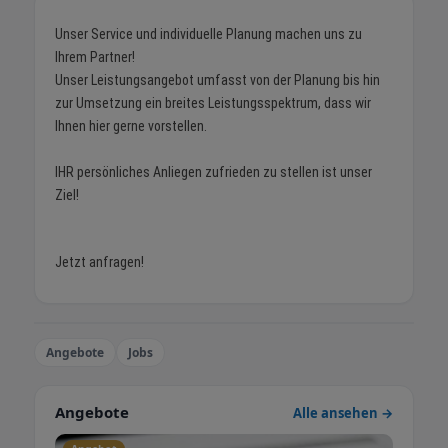
Unser Service und individuelle Planung machen uns zu
Ihrem Partner!
Unser Leistungsangebot umfasst von der Planung bis hin
zur Umsetzung ein breites Leistungsspektrum, dass wir
Ihnen hier gerne vorstellen.
IHR persönliches Anliegen zufrieden zu stellen ist unser
Ziel!
Jetzt anfragen!
Angebote
Jobs
Angebote
Alle ansehen →