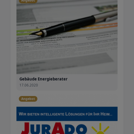
Angebot
Gebäude Energieberater
17.06.2020
Angebot