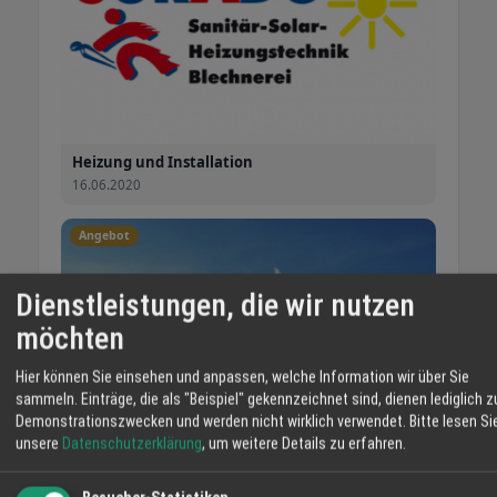
Heizung und Installation
16.06.2020
Angebot
Dienstleistungen, die wir nutzen
möchten
Hier können Sie einsehen und anpassen, welche Information wir über Sie
sammeln. Einträge, die als "Beispiel" gekennzeichnet sind, dienen lediglich z
Demonstrationszwecken und werden nicht wirklich verwendet.
Bitte lesen Si
unsere
Datenschutzerklärung
, um weitere Details zu erfahren.