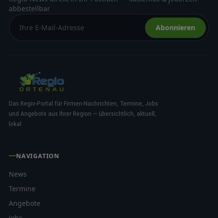
abbestellbar
Abonnieren
Das Regio-Portal für Firmen-Nachrichten, Termine, Jobs
und Angebote aus Ihrer Region — übersichtlich, aktuell,
lokal.
NAVIGATION
News
Termine
Angebote
Jobs