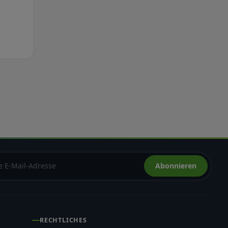
Abonnieren
RECHTLICHES