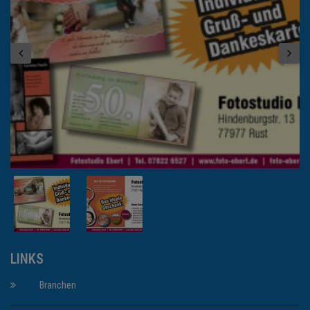
LINKS
Branchen