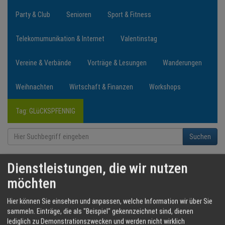
Party & Club
Senioren
Sport & Fitness
Telekomumunikation & Internet
Valentinstag
Vereine & Verbände
Vorträge & Lesungen
Wanderungen
Weihnachten
Wirtschaft & Finanzen
Workshops
Tag: GLüCKSPFENNIG
Suchen
Dienstleistungen, die wir nutzen
möchten
Hier können Sie einsehen und anpassen, welche Information wir über Sie
sammeln. Einträge, die als "Beispiel" gekennzeichnet sind, dienen
lediglich zu Demonstrationszwecken und werden nicht wirklich