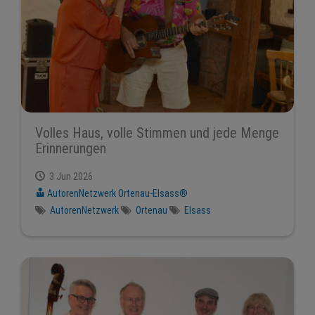
Volles Haus, volle Stimmen und jede Menge
Erinnerungen
3 Jun 2026
AutorenNetzwerk Ortenau-Elsass®
AutorenNetzwerk
Ortenau
Elsass