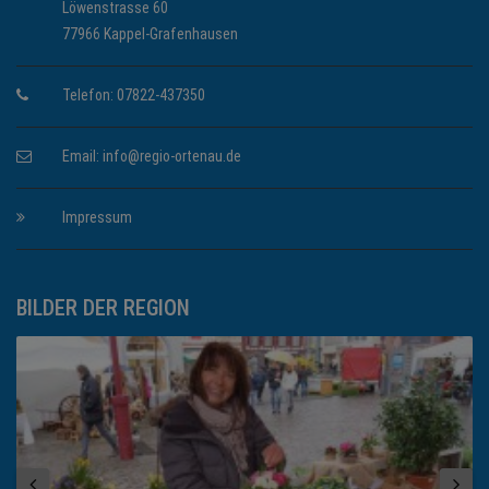
Löwenstrasse 60
77966 Kappel-Grafenhausen
Telefon: 07822-437350
Email:
info@regio-ortenau.de
Impressum
BILDER DER REGION