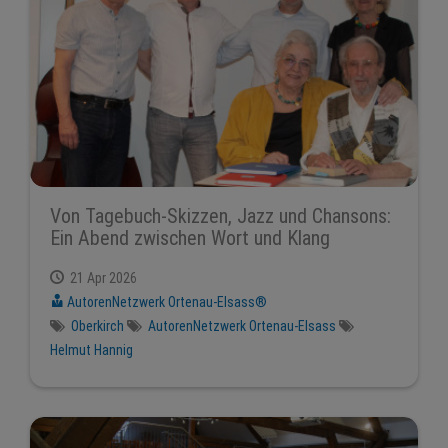
Von Tagebuch-Skizzen, Jazz und Chansons:
Ein Abend zwischen Wort und Klang
21 Apr 2026
AutorenNetzwerk Ortenau-Elsass®
Oberkirch
AutorenNetzwerk Ortenau-Elsass
Helmut Hannig