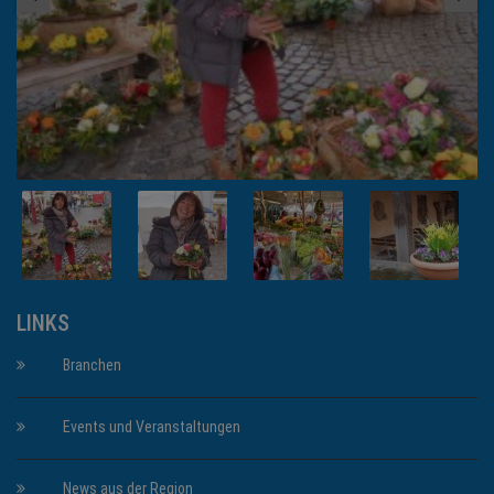
LINKS
Branchen
Events und Veranstaltungen
News aus der Region