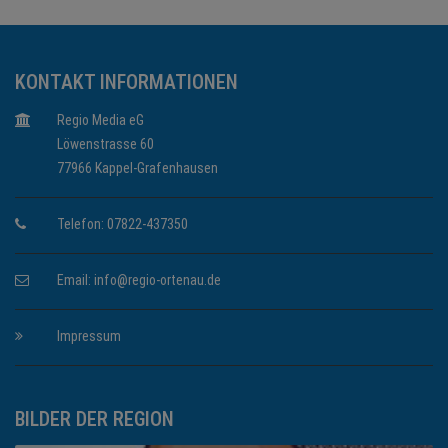
KONTAKT INFORMATIONEN
Regio Media eG
Löwenstrasse 60
77966 Kappel-Grafenhausen
Telefon: 07822-437350
Email:
info@regio-ortenau.de
Impressum
BILDER DER REGION