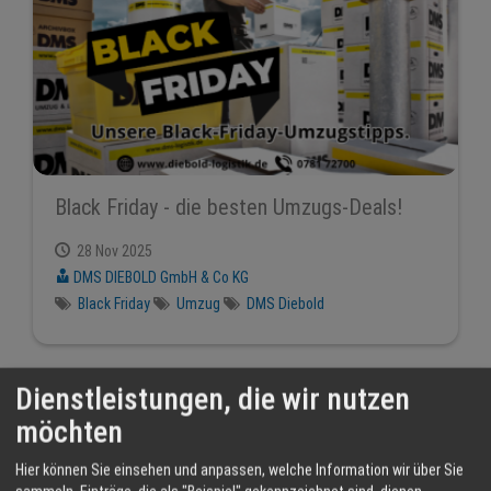
Black Friday - die besten Umzugs-Deals!
28 Nov 2025
DMS DIEBOLD GmbH & Co KG
Black Friday
Umzug
DMS Diebold
Dienstleistungen, die wir nutzen
möchten
Hier können Sie einsehen und anpassen, welche Information wir über Sie