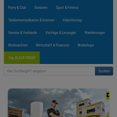
Party & Club
Senioren
Sport & Fitness
Telekomumunikation & Internet
Valentinstag
Vereine & Verbände
Vorträge & Lesungen
Wanderungen
Weihnachten
Wirtschaft & Finanzen
Workshops
Tag: BLACK FRIDAY
Suchen