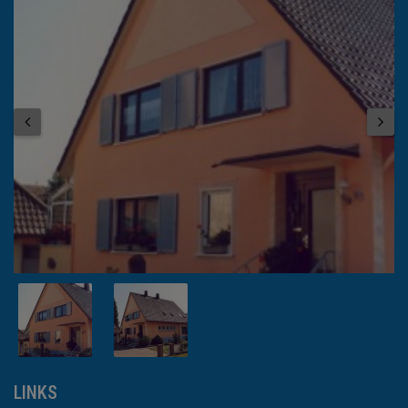
LINKS