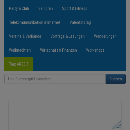
Party & Club
Senioren
Sport & Fitness
Telekomumunikation & Internet
Valentinstag
Vereine & Verbände
Vorträge & Lesungen
Wanderungen
Weihnachten
Wirtschaft & Finanzen
Workshops
Tag: ARBEIT
Suchen