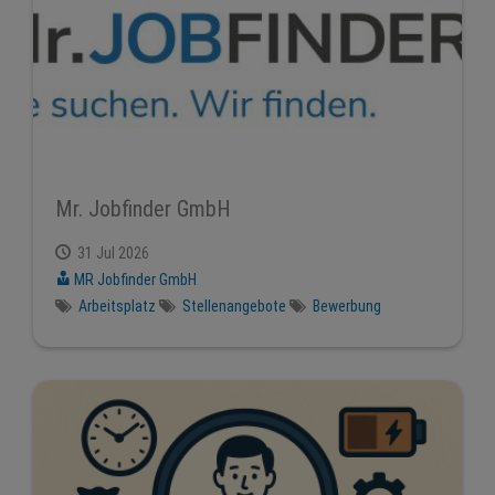
Mr. Jobfinder GmbH
31 Jul 2026
MR Jobfinder GmbH
Arbeitsplatz
Stellenangebote
Bewerbung