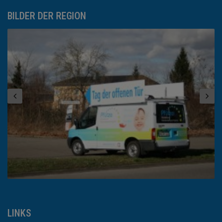
BILDER DER REGION
LINKS