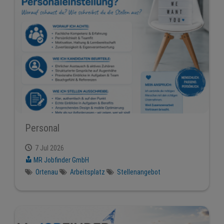
Personal
7 Jul 2026
MR Jobfinder GmbH
Ortenau
Arbeitsplatz
Stellenangebot