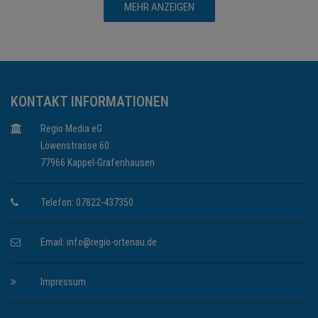
MEHR ANZEIGEN
KONTAKT INFORMATIONEN
Regio Media eG
Löwenstrasse 60
77966 Kappel-Grafenhausen
Telefon: 07822-437350
Email:
info@regio-ortenau.de
Impressum