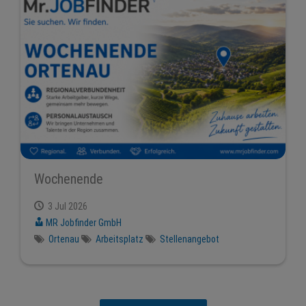
Wochenende
3 Jul 2026
MR Jobfinder GmbH
Ortenau
Arbeitsplatz
Stellenangebot