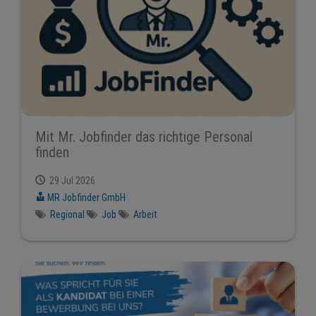
Mit Mr. Jobfinder das richtige Personal
finden
29 Jul 2026
MR Jobfinder GmbH
Regional
Job
Arbeit