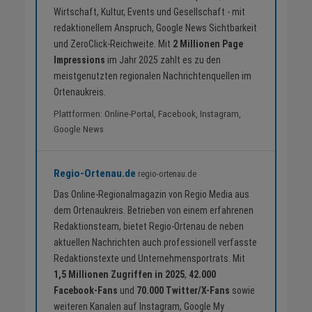
Wirtschaft, Kultur, Events und Gesellschaft - mit
redaktionellem Anspruch, Google News Sichtbarkeit
und ZeroClick-Reichweite. Mit
2 Millionen Page
Impressions
im Jahr 2025 zahlt es zu den
meistgenutzten regionalen Nachrichtenquellen im
Ortenaukreis.
Plattformen: Online-Portal, Facebook, Instagram,
Google News
Regio-Ortenau.de
regio-ortenau.de
Das Online-Regionalmagazin von Regio Media aus
dem Ortenaukreis. Betrieben von einem erfahrenen
Redaktionsteam, bietet Regio-Ortenau.de neben
aktuellen Nachrichten auch professionell verfasste
Redaktionstexte und Unternehmensportrats. Mit
1,5 Millionen Zugriffen in 2025
,
42.000
Facebook-Fans
und
70.000 Twitter/X-Fans
sowie
weiteren Kanalen auf Instagram, Google My