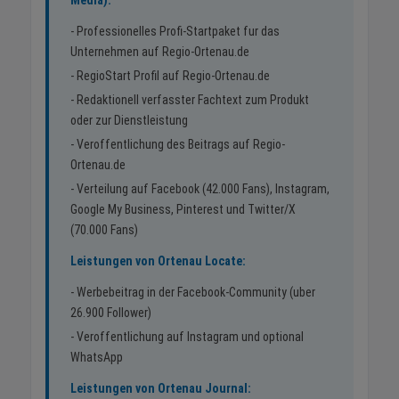
Media):
- Professionelles Profi-Startpaket fur das
Unternehmen auf Regio-Ortenau.de
- RegioStart Profil auf Regio-Ortenau.de
- Redaktionell verfasster Fachtext zum Produkt
oder zur Dienstleistung
- Veroffentlichung des Beitrags auf Regio-
Ortenau.de
- Verteilung auf Facebook (42.000 Fans), Instagram,
Google My Business, Pinterest und Twitter/X
(70.000 Fans)
Leistungen von Ortenau Locate:
- Werbebeitrag in der Facebook-Community (uber
26.900 Follower)
- Veroffentlichung auf Instagram und optional
WhatsApp
Leistungen von Ortenau Journal: