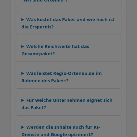
Was kostet das Paket und wie hoch ist
die Ersparnis?
Welche Reichweite hat das
Gesamtpaket?
Was leistet Regio-Ortenau.de im
Rahmen des Pakets?
Fur welche Unternehmen eignet sich
das Paket?
Werden die Inhalte auch fur KI-
Dienste und Google optimiert?