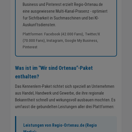
Business und Pinterest erzielt Regio-Ortenau.de
eine ausgewiesene Multi-Kanal-Prasenz - optimiert
fur Sichtbarkeit in Suchmaschinen und bei KI-
Auskunftsdiensten.
Plattformen: Facebook (42.000 Fans), Twitter/X
(70.000 Fans), Instagram, Google My Business,
Pinterest
Was ist im "Wir sind Ortenau"-Paket
enthalten?
Das Kennenlern-Paket richtet sich speziell an Unternehmen
aus Handel, Handwerk und Gewerbe, die ihre regionale
Bekanntheit schnell und wirkungsvoll ausbauen mochten. Es
umfasst die gebundelten Leistungen aller drei Plattformen:
Leistungen von Regio-Ortenau.de (Regio