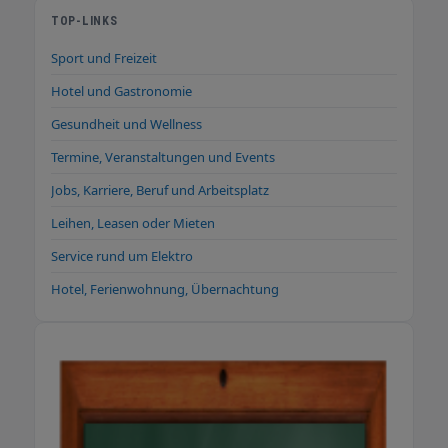
TOP-LINKS
Sport und Freizeit
Hotel und Gastronomie
Gesundheit und Wellness
Termine, Veranstaltungen und Events
Jobs, Karriere, Beruf und Arbeitsplatz
Leihen, Leasen oder Mieten
Service rund um Elektro
Hotel, Ferienwohnung, Übernachtung