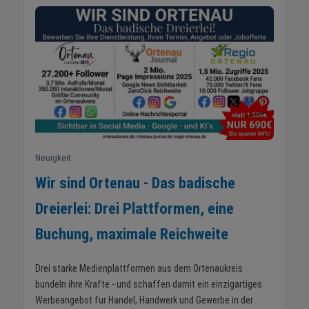
Neuigkeit
Wir sind Ortenau - Das badische
Dreierlei: Drei Plattformen, eine
Buchung, maximale Reichweite
Drei starke Medienplattformen aus dem Ortenaukreis
bundeln ihre Krafte - und schaffen damit ein einzigartiges
Werbeangebot fur Handel, Handwerk und Gewerbe in der