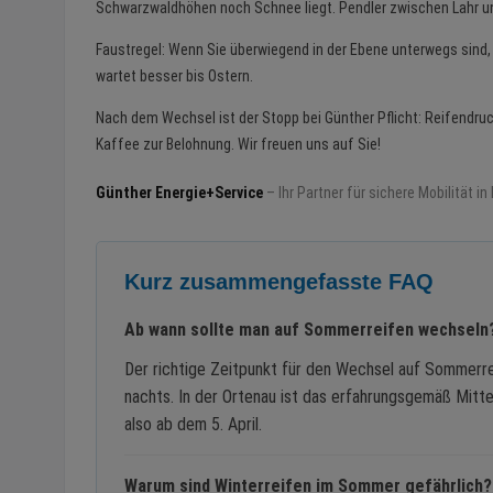
Schwarzwaldhöhen noch Schnee liegt. Pendler zwischen Lahr un
Faustregel: Wenn Sie überwiegend in der Ebene unterwegs sind,
wartet besser bis Ostern.
Nach dem Wechsel ist der Stopp bei Günther Pflicht: Reifendruc
Kaffee zur Belohnung. Wir freuen uns auf Sie!
Günther Energie+Service
– Ihr Partner für sichere Mobilität in 
Kurz zusammengefasste FAQ
Ab wann sollte man auf Sommerreifen wechseln
Der richtige Zeitpunkt für den Wechsel auf Sommerre
nachts. In der Ortenau ist das erfahrungsgemäß Mitte 
also ab dem 5. April.
Warum sind Winterreifen im Sommer gefährlich?