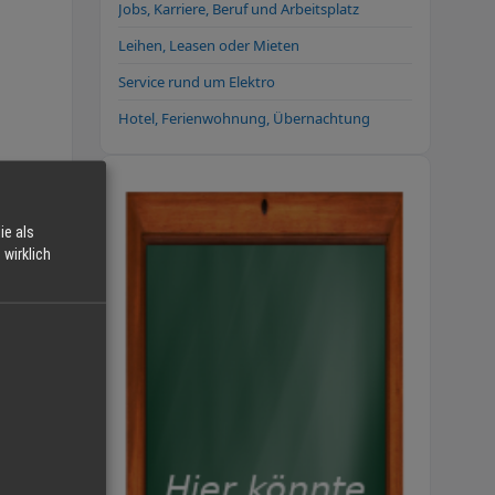
Jobs, Karriere, Beruf und Arbeitsplatz
Leihen, Leasen oder Mieten
Service rund um Elektro
Hotel, Ferienwohnung, Übernachtung
ie als
wirklich