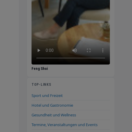
Feng Shui
TOP-LINKS
Sport und Freizeit
Hotel und Gastronomie
Gesundheit und Wellness
Termine, Veranstaltungen und Events