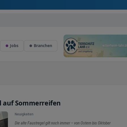
Jobs
Branchen
el auf Sommerreifen
Neuigkeiten
Die alte Faustregel gilt noch immer – von Ostern bis Oktober