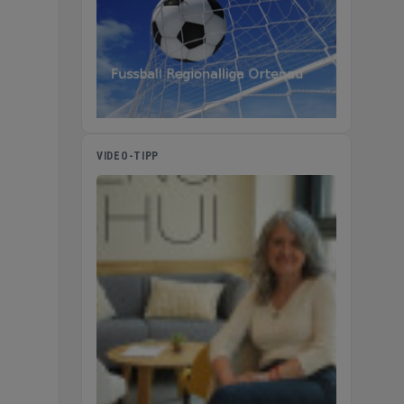
VIDEO-TIPP