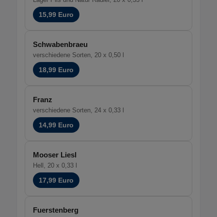
15,99 Euro
Schwabenbraeu
verschiedene Sorten, 20 x 0,50 l
18,99 Euro
Franz
verschiedene Sorten, 24 x 0,33 l
14,99 Euro
Mooser Liesl
Hell, 20 x 0,33 l
17,99 Euro
Fuerstenberg