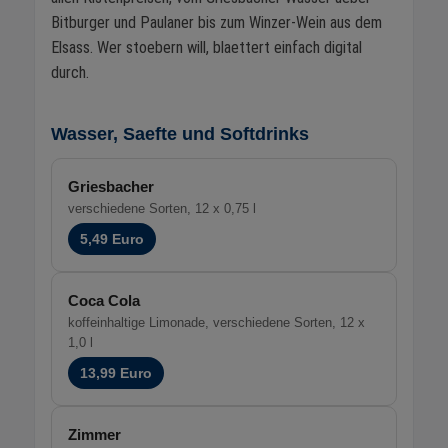
Bitburger und Paulaner bis zum Winzer-Wein aus dem
Elsass. Wer stoebern will, blaettert einfach digital
durch.
Wasser, Saefte und Softdrinks
Griesbacher
verschiedene Sorten, 12 x 0,75 l
5,49 Euro
Coca Cola
koffeinhaltige Limonade, verschiedene Sorten, 12 x
1,0 l
13,99 Euro
Zimmer