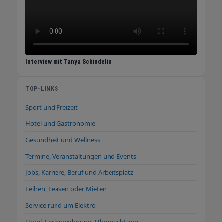
Interview mit Tanya Schindelin
TOP-LINKS
Sport und Freizeit
Hotel und Gastronomie
Gesundheit und Wellness
Termine, Veranstaltungen und Events
Jobs, Karriere, Beruf und Arbeitsplatz
Leihen, Leasen oder Mieten
Service rund um Elektro
Hotel, Ferienwohnung, Übernachtung