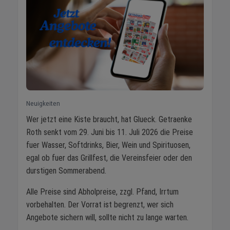
Neuigkeiten
Wer jetzt eine Kiste braucht, hat Glueck. Getraenke
Roth senkt vom 29. Juni bis 11. Juli 2026 die Preise
fuer Wasser, Softdrinks, Bier, Wein und Spirituosen,
egal ob fuer das Grillfest, die Vereinsfeier oder den
durstigen Sommerabend.
Alle Preise sind Abholpreise, zzgl. Pfand, Irrtum
vorbehalten. Der Vorrat ist begrenzt, wer sich
Angebote sichern will, sollte nicht zu lange warten.