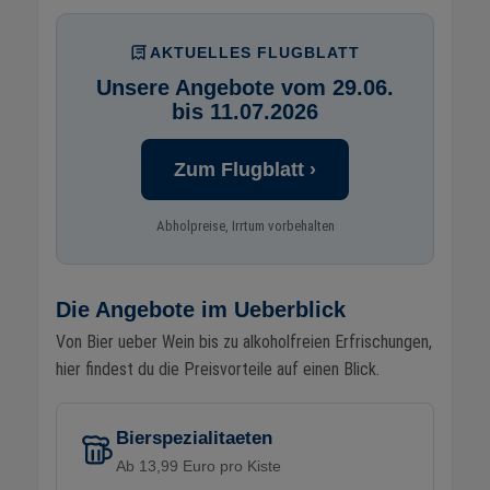
AKTUELLES FLUGBLATT
Unsere Angebote vom 29.06.
bis 11.07.2026
Zum Flugblatt ›
Abholpreise, Irrtum vorbehalten
Die Angebote im Ueberblick
Von Bier ueber Wein bis zu alkoholfreien Erfrischungen,
hier findest du die Preisvorteile auf einen Blick.
Bierspezialitaeten
Ab 13,99 Euro pro Kiste