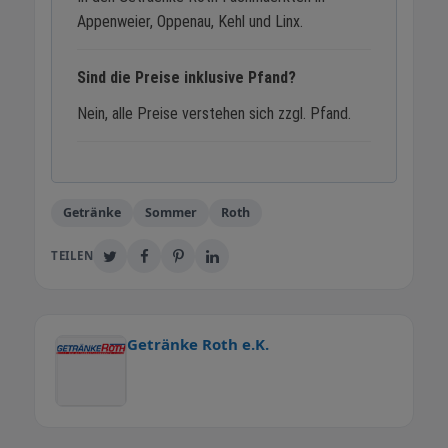
Appenweier, Oppenau, Kehl und Linx.
Sind die Preise inklusive Pfand?
Nein, alle Preise verstehen sich zzgl. Pfand.
Getränke
Sommer
Roth
TEILEN
Getränke Roth e.K.