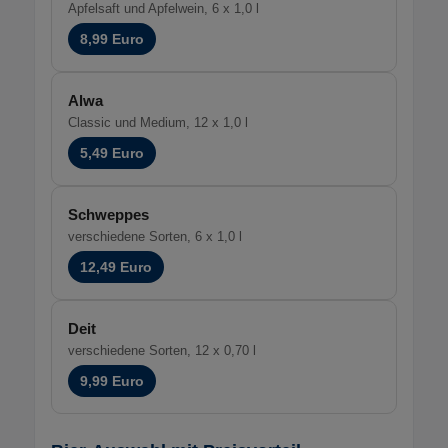
Apfelsaft und Apfelwein, 6 x 1,0 l
8,99 Euro
Alwa
Classic und Medium, 12 x 1,0 l
5,49 Euro
Schweppes
verschiedene Sorten, 6 x 1,0 l
12,49 Euro
Deit
verschiedene Sorten, 12 x 0,70 l
9,99 Euro