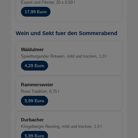
Export und Pilsner, 20 x 0,50 l
17,99 Euro
Wein und Sekt fuer den Sommerabend
Waldulmer
Spaetburgunder Rotwein, mild und trocken, 1,0 l
4,29 Euro
Rammersweier
Rose Tradition, 0,75 l
5,99 Euro
Durbacher
Klingelberger Riesling, mild und trocken, 1,0 l
5,99 Euro