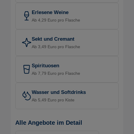
Erlesene Weine
Ab 4,29 Euro pro Flasche
Sekt und Cremant
Ab 3,49 Euro pro Flasche
Spirituosen
Ab 7,79 Euro pro Flasche
Wasser und Softdrinks
Ab 5,49 Euro pro Kiste
Alle Angebote im Detail