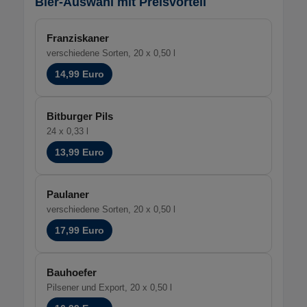
Bier-Auswahl mit Preisvorteil
Franziskaner
verschiedene Sorten, 20 x 0,50 l
14,99 Euro
Bitburger Pils
24 x 0,33 l
13,99 Euro
Paulaner
verschiedene Sorten, 20 x 0,50 l
17,99 Euro
Bauhoefer
Pilsener und Export, 20 x 0,50 l