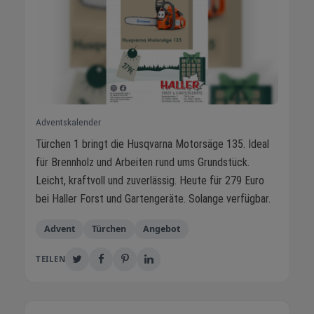
Adventskalender
Türchen 1 bringt die Husqvarna Motorsäge 135. Ideal
für Brennholz und Arbeiten rund ums Grundstück.
Leicht, kraftvoll und zuverlässig. Heute für 279 Euro
bei Haller Forst und Gartengeräte. Solange verfügbar.
Advent
Türchen
Angebot
TEILEN