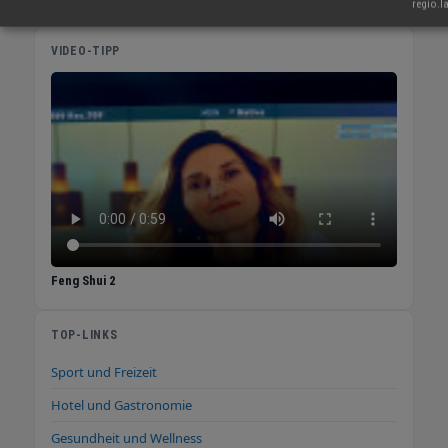
regio.l
VIDEO-TIPP
Feng Shui 2
TOP-LINKS
Sport und Freizeit
Hotel und Gastronomie
Gesundheit und Wellness