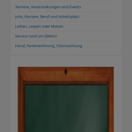
Termine, Veranstaltungen und Events
Jobs, Karriere, Beruf und Arbeitsplatz
Leihen, Leasen oder Mieten
Service rund um Elektro
Hotel, Ferienwohnung, Übernachtung