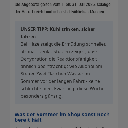
Die Angebote gelten vom 1. bis 31. Juli 2026, solange
der Vorrat reicht und in haushaltsüblichen Mengen.
UNSER TIPP: Kühl trinken, sicher
fahren
Bei Hitze steigt die Ermüdung schneller,
als man denkt. Studien zeigen, dass
Dehydration die Reaktionsfähigkeit
ähnlich beeinträchtigt wie Alkohol am
Steuer. Zwei Flaschen Wasser im
Sommer vor der langen Fahrt - keine
schlechte Idee. Evian liegt diese Woche
besonders günstig.
Was der Sommer im Shop sonst noch
bereit hält