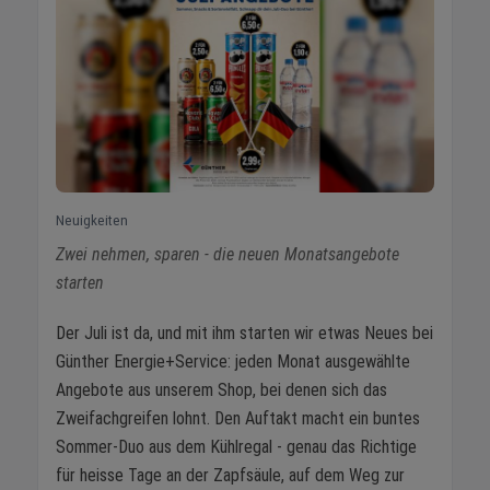
Neuigkeiten
Zwei nehmen, sparen - die neuen Monatsangebote
starten
Der Juli ist da, und mit ihm starten wir etwas Neues bei
Günther Energie+Service: jeden Monat ausgewählte
Angebote aus unserem Shop, bei denen sich das
Zweifachgreifen lohnt. Den Auftakt macht ein buntes
Sommer-Duo aus dem Kühlregal - genau das Richtige
für heisse Tage an der Zapfsäule, auf dem Weg zur