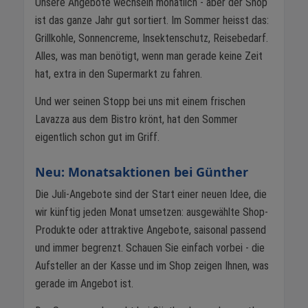
Unsere Angebote wechseln monatlich - aber der Shop
ist das ganze Jahr gut sortiert. Im Sommer heisst das:
Grillkohle, Sonnencreme, Insektenschutz, Reisebedarf.
Alles, was man benötigt, wenn man gerade keine Zeit
hat, extra in den Supermarkt zu fahren.
Und wer seinen Stopp bei uns mit einem frischen
Lavazza aus dem Bistro krönt, hat den Sommer
eigentlich schon gut im Griff.
Neu: Monatsaktionen bei Günther
Die Juli-Angebote sind der Start einer neuen Idee, die
wir künftig jeden Monat umsetzen: ausgewählte Shop-
Produkte oder attraktive Angebote, saisonal passend
und immer begrenzt. Schauen Sie einfach vorbei - die
Aufsteller an der Kasse und im Shop zeigen Ihnen, was
gerade im Angebot ist.