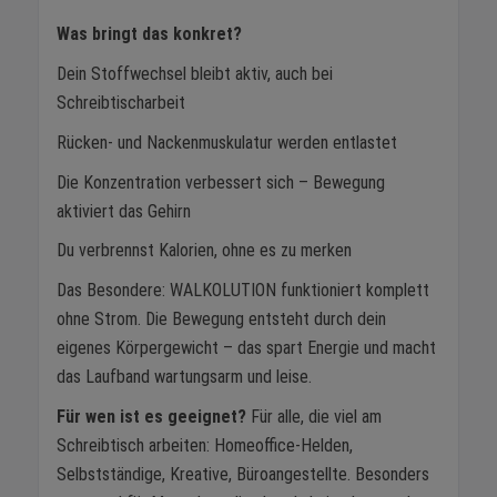
Was bringt das konkret?
Dein Stoffwechsel bleibt aktiv, auch bei
Schreibtischarbeit
Rücken- und Nackenmuskulatur werden entlastet
Die Konzentration verbessert sich – Bewegung
aktiviert das Gehirn
Du verbrennst Kalorien, ohne es zu merken
Das Besondere: WALKOLUTION funktioniert komplett
ohne Strom. Die Bewegung entsteht durch dein
eigenes Körpergewicht – das spart Energie und macht
das Laufband wartungsarm und leise.
Für wen ist es geeignet?
Für alle, die viel am
Schreibtisch arbeiten: Homeoffice-Helden,
Selbstständige, Kreative, Büroangestellte. Besonders