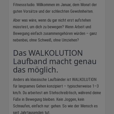
Fitnessstudio. Willkommen im Januar, dem Monat der
guten Vorsätze und der schlechten Gewohnheiten.
Aber was wäre, wenn du gar nicht erst aufstehen
müsstest, um dich zu bewegen? Wenn Arbeit und
Bewegung einfach zusammengehören würden – ganz
nebenbei, ohne Schweiß, ohne Umziehen?
Das WALKOLUTION
Laufband macht genau
das möglich.
Anders als klassische Laufbänder ist WALKOLUTION
für langsames Gehen konzipiert – typischerweise 1–3
km/h. Du arbeitest am Stehschreibtisch, während deine
Füße in Bewegung bleiben. Kein Joggen, kein
Schnaufen, einfach nur: gehen. So wie der Mensch es
seit Jahrtausenden tut.