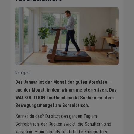
Neuigkeit
Der Januar ist der Monat der guten Vorsätze –
und der Monat, in dem wir am meisten sitzen. Das
WALKOLUTION Laufband macht Schluss mit dem
Bewegungsmangel am Schreibtisch.
Kennst du das? Du sitzt den ganzen Tag am
Schreibtisch, der Rücken zwickt, die Schultern sind
verspannt – und abends fehlt dir die Energie fürs