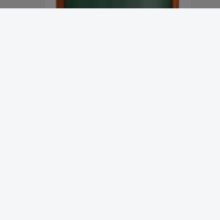
Abonnieren
RECHTLICHES