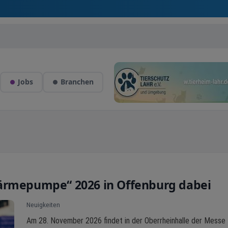
Jobs
Branchen
Wärmepumpe“ 2026 in Offenburg dabei
Neuigkeiten
Am 28. November 2026 findet in der Oberrheinhalle der Messe