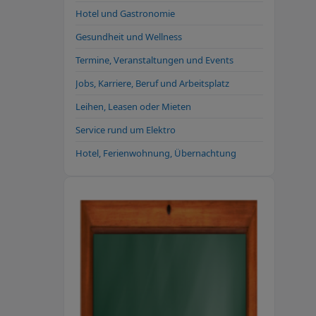
Hotel und Gastronomie
Gesundheit und Wellness
Termine, Veranstaltungen und Events
Jobs, Karriere, Beruf und Arbeitsplatz
Leihen, Leasen oder Mieten
Service rund um Elektro
Hotel, Ferienwohnung, Übernachtung