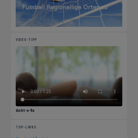
VIDEO-TIPP
dicht-o-fix
TOP-LINKS