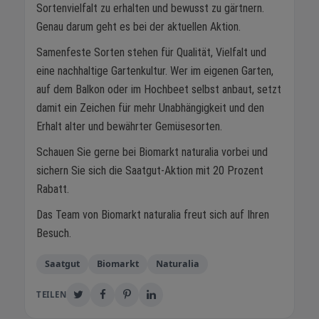
Sortenvielfalt zu erhalten und bewusst zu gärtnern.
Genau darum geht es bei der aktuellen Aktion.
Samenfeste Sorten stehen für Qualität, Vielfalt und
eine nachhaltige Gartenkultur. Wer im eigenen Garten,
auf dem Balkon oder im Hochbeet selbst anbaut, setzt
damit ein Zeichen für mehr Unabhängigkeit und den
Erhalt alter und bewährter Gemüsesorten.
Schauen Sie gerne bei Biomarkt naturalia vorbei und
sichern Sie sich die Saatgut-Aktion mit 20 Prozent
Rabatt.
Das Team von Biomarkt naturalia freut sich auf Ihren
Besuch.
Saatgut
Biomarkt
Naturalia
TEILEN