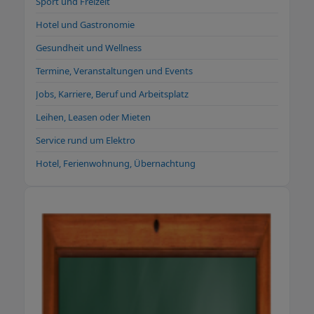
Sport und Freizeit
Hotel und Gastronomie
Gesundheit und Wellness
Termine, Veranstaltungen und Events
Jobs, Karriere, Beruf und Arbeitsplatz
Leihen, Leasen oder Mieten
Service rund um Elektro
Hotel, Ferienwohnung, Übernachtung