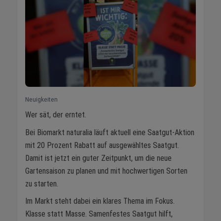
Neuigkeiten
Wer sät, der erntet.
Bei Biomarkt naturalia läuft aktuell eine Saatgut-Aktion
mit 20 Prozent Rabatt auf ausgewähltes Saatgut.
Damit ist jetzt ein guter Zeitpunkt, um die neue
Gartensaison zu planen und mit hochwertigen Sorten
zu starten.
Im Markt steht dabei ein klares Thema im Fokus.
Klasse statt Masse. Samenfestes Saatgut hilft,