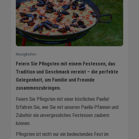
Neuigkeiten
Feiern Sie Pfingsten mit einem Festessen, das
Tradition und Geschmack vereint – die perfekte
Gelegenheit, um Familie und Freunde
zusammenzubringen.
Feiern Sie Pfingsten mit einer köstlichen Paella!
Erfahren Sie, wie Sie mit unseren Paella-Pfannen und
Zubehör ein unvergessliches Festessen zaubern
können.
Pfingsten ist nicht nur ein bedeutendes Fest im