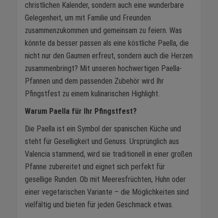
christlichen Kalender, sondern auch eine wunderbare
Gelegenheit, um mit Familie und Freunden
zusammenzukommen und gemeinsam zu feiern. Was
könnte da besser passen als eine köstliche Paella, die
nicht nur den Gaumen erfreut, sondern auch die Herzen
zusammenbringt? Mit unseren hochwertigen Paella-
Pfannen und dem passenden Zubehör wird Ihr
Pfingstfest zu einem kulinarischen Highlight.
Warum Paella für Ihr Pfingstfest?
Die Paella ist ein Symbol der spanischen Küche und
steht für Geselligkeit und Genuss. Ursprünglich aus
Valencia stammend, wird sie traditionell in einer großen
Pfanne zubereitet und eignet sich perfekt für
gesellige Runden. Ob mit Meeresfrüchten, Huhn oder
einer vegetarischen Variante – die Möglichkeiten sind
vielfältig und bieten für jeden Geschmack etwas.