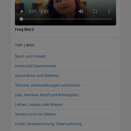
Feng Shui 2
TOP-LINKS
Sport und Freizeit
Hotel und Gastronomie
Gesundheit und Wellness
Termine, Veranstaltungen und Events
Jobs, Karriere, Beruf und Arbeitsplatz
Leihen, Leasen oder Mieten
Service rund um Elektro
Hotel, Ferienwohnung, Übernachtung