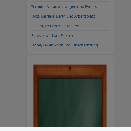
Termine, Veranstaltungen und Events
Jobs, Karriere, Beruf und Arbeitsplatz
Leihen, Leasen oder Mieten
Service rund um Elektro
Hotel, Ferienwohnung, Übernachtung