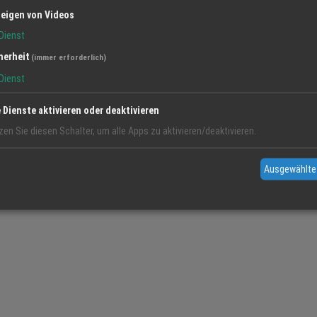
eigen von Videos
Dienst
herheit
(immer erforderlich)
Dienst
e Dienste aktivieren oder deaktivieren
zen Sie diesen Schalter, um alle Apps zu aktivieren/deaktivieren.
Ausgewählte