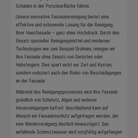
Schäden in der Putzoberfläche führen.
Unsere innovative Fassadenreinigung bietet eine
effektive und schonende Lösung für die Reinigung
Ihrer Hausfassade – ganz ohne Hochdruck. Durch den
Einsatz spezieller Reinigungsmittel und moderner
Technologien wie zum Beispiel Drohnen, reinigen wir
Ihre Fassade ohne Einsatz von Gerüsten oder
Hubsteigern. Dies spart nicht nur Zeit und Kosten,
sondern reduziert auch das Risiko von Beschädigungen
an der Fassade.
Während des Reinigungsprozesses wird Ihre Fassade
gründlich von Schmutz, Algen und anderen
Verunreinigungen befreit. Anschließend kann auf
Wunsch ein Fassadenschutz aufgetragen werden, der
eine Wiederveralgung deutlich hinauszögert. Das
anfallende Schmutzwasser wird sorgfältig aufgefangen