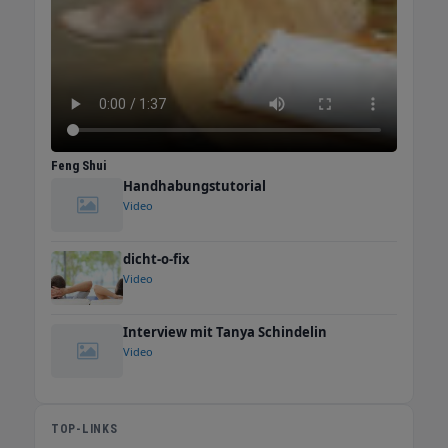
Feng Shui
Handhabungstutorial
Video
dicht-o-fix
Video
Interview mit Tanya Schindelin
Video
TOP-LINKS