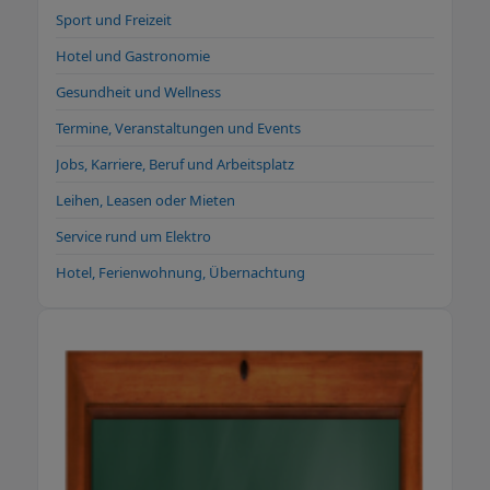
Sport und Freizeit
Hotel und Gastronomie
Gesundheit und Wellness
Termine, Veranstaltungen und Events
Jobs, Karriere, Beruf und Arbeitsplatz
Leihen, Leasen oder Mieten
Service rund um Elektro
Hotel, Ferienwohnung, Übernachtung