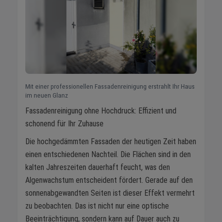
Mit einer professionellen Fassadenreinigung erstrahlt Ihr Haus
im neuen Glanz
Fassadenreinigung ohne Hochdruck: Effizient und
schonend für Ihr Zuhause
Die hochgedämmten Fassaden der heutigen Zeit haben
einen entschiedenen Nachteil. Die Flächen sind in den
kalten Jahreszeiten dauerhaft feucht, was den
Algenwachstum entscheident fördert. Gerade auf den
sonnenabgewandten Seiten ist dieser Effekt vermehrt
zu beobachten. Das ist nicht nur eine optische
Beeinträchtigung, sondern kann auf Dauer auch zu