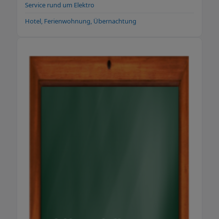
Service rund um Elektro
Hotel, Ferienwohnung, Übernachtung