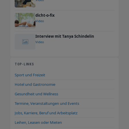
dicht-o-fix
Video
Interview mit Tanya Schindelin
Video
TOP-LINKS
Sport und Freizeit
Hotel und Gastronomie
Gesundheit und Wellness
Termine, Veranstaltungen und Events
Jobs, Karriere, Beruf und Arbeitsplatz
Leihen, Leasen oder Mieten