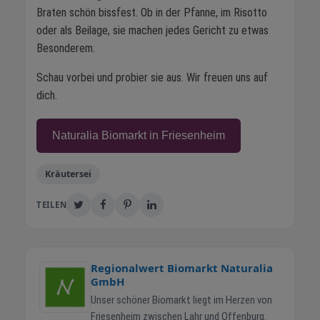
Braten schön bissfest. Ob in der Pfanne, im Risotto
oder als Beilage, sie machen jedes Gericht zu etwas
Besonderem.
Schau vorbei und probier sie aus. Wir freuen uns auf
dich.
Naturalia Biomarkt in Friesenheim
Kräutersei
TEILEN
Regionalwert Biomarkt Naturalia
GmbH
Unser schöner Biomarkt liegt im Herzen von
Friesenheim zwischen Lahr und Offenburg.