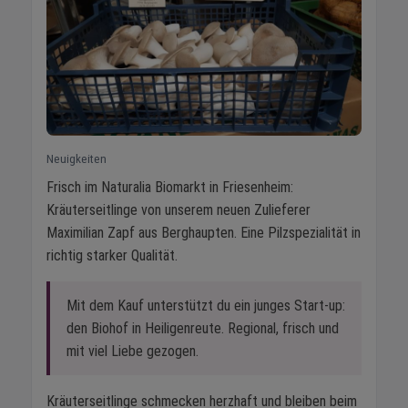
Neuigkeiten
Frisch im Naturalia Biomarkt in Friesenheim:
Kräuterseitlinge von unserem neuen Zulieferer
Maximilian Zapf aus Berghaupten. Eine Pilzspezialität in
richtig starker Qualität.
Mit dem Kauf unterstützt du ein junges Start-up:
den Biohof in Heiligenreute. Regional, frisch und
mit viel Liebe gezogen.
Kräuterseitlinge schmecken herzhaft und bleiben beim