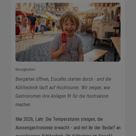
Neuigkeiten
Biergärten öffnen, Eiscafés starten durch - und die
Kühltechnik läuft auf Hochtouren. Wir zeigen, wie
Gastronomen ihre Anlagen fit für die Hochsaison
machen.
Mai 2026, Lahr: Die Temperaturen steigen, die
Aussengastronomie erwacht - und mit ihr der Bedarf an