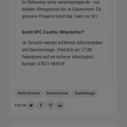
Im Onlineshop unter www.mypinguin.de - von
mobilen Klimageräten bis zu Eisbereitern. Für
grössere Projekte berät das Team vor Ort.
Sucht UPC Cooltec Mitarbeiter?
Ja. Gesucht werden erfahrene Kältetechniker
und Quereinsteiger. Pünktlich um 17 Uhr
Feierabend und ein sicherer Arbeitsplatz.
Kontakt: 07821-983979.
Kühlvitrinen
Eismaschine
Zapfanlage
TEILEN