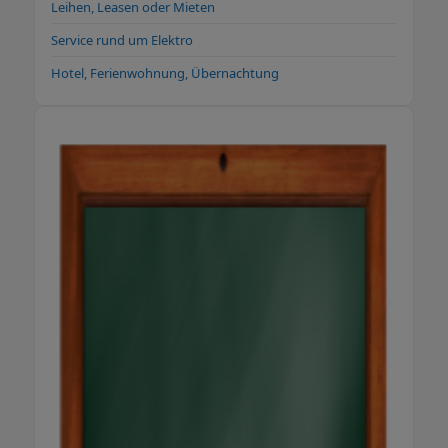
Leihen, Leasen oder Mieten
Service rund um Elektro
Hotel, Ferienwohnung, Übernachtung