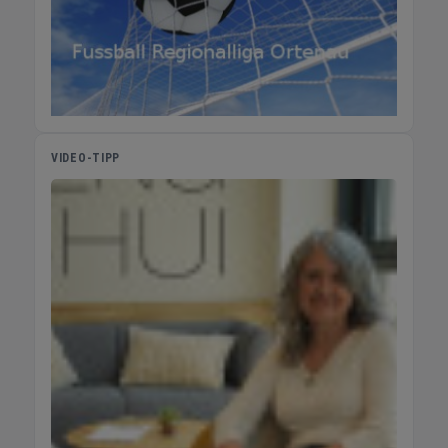
VIDEO-TIPP