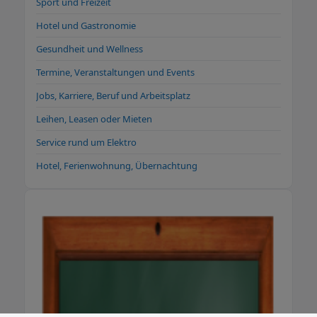
Sport und Freizeit
Hotel und Gastronomie
Gesundheit und Wellness
Termine, Veranstaltungen und Events
Jobs, Karriere, Beruf und Arbeitsplatz
Leihen, Leasen oder Mieten
Service rund um Elektro
Hotel, Ferienwohnung, Übernachtung