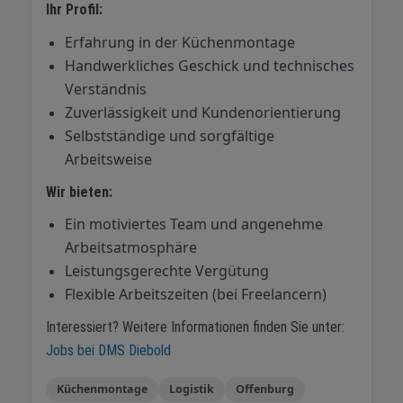
Ihr Profil:
Erfahrung in der Küchenmontage
Handwerkliches Geschick und technisches
Verständnis
Zuverlässigkeit und Kundenorientierung
Selbstständige und sorgfältige
Arbeitsweise
Wir bieten:
Ein motiviertes Team und angenehme
Arbeitsatmosphäre
Leistungsgerechte Vergütung
Flexible Arbeitszeiten (bei Freelancern)
Interessiert? Weitere Informationen finden Sie unter:
Jobs bei DMS Diebold
Küchenmontage
Logistik
Offenburg