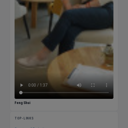
Feng Shui
TOP-LINKS