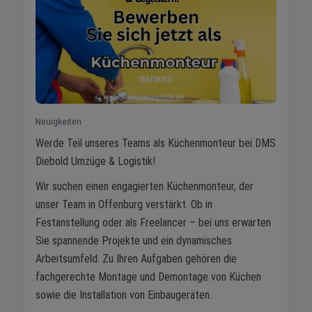
Neuigkeiten
Werde Teil unseres Teams als Küchenmonteur bei DMS
Diebold Umzüge & Logistik!
Wir suchen einen engagierten Küchenmonteur, der
unser Team in Offenburg verstärkt. Ob in
Festanstellung oder als Freelancer – bei uns erwarten
Sie spannende Projekte und ein dynamisches
Arbeitsumfeld. Zu Ihren Aufgaben gehören die
fachgerechte Montage und Demontage von Küchen
sowie die Installation von Einbaugeräten.