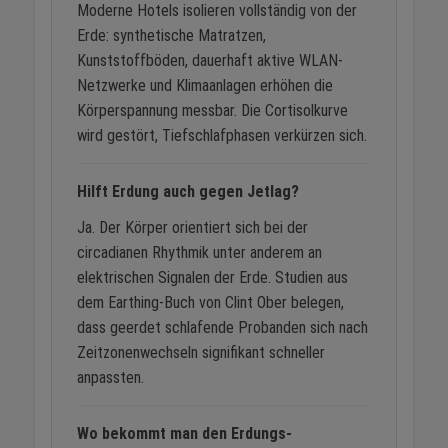
Moderne Hotels isolieren vollständig von der
Erde: synthetische Matratzen,
Kunststoffböden, dauerhaft aktive WLAN-
Netzwerke und Klimaanlagen erhöhen die
Körperspannung messbar. Die Cortisolkurve
wird gestört, Tiefschlafphasen verkürzen sich.
Hilft Erdung auch gegen Jetlag?
Ja. Der Körper orientiert sich bei der
circadianen Rhythmik unter anderem an
elektrischen Signalen der Erde. Studien aus
dem Earthing-Buch von Clint Ober belegen,
dass geerdet schlafende Probanden sich nach
Zeitzonenwechseln signifikant schneller
anpassten.
Wo bekommt man den Erdungs-