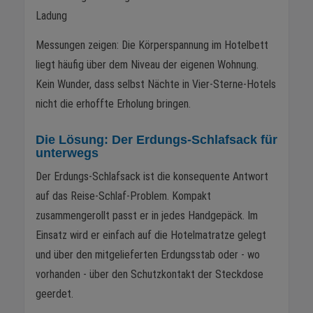
Ladung
Messungen zeigen: Die Körperspannung im Hotelbett
liegt häufig über dem Niveau der eigenen Wohnung.
Kein Wunder, dass selbst Nächte in Vier-Sterne-Hotels
nicht die erhoffte Erholung bringen.
Die Lösung: Der Erdungs-Schlafsack für
unterwegs
Der Erdungs-Schlafsack ist die konsequente Antwort
auf das Reise-Schlaf-Problem. Kompakt
zusammengerollt passt er in jedes Handgepäck. Im
Einsatz wird er einfach auf die Hotelmatratze gelegt
und über den mitgelieferten Erdungsstab oder - wo
vorhanden - über den Schutzkontakt der Steckdose
geerdet.