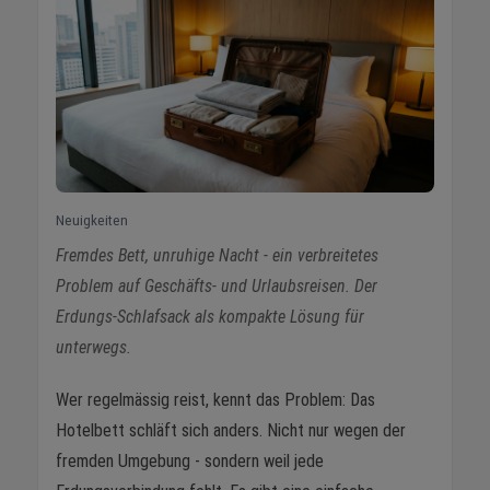
Neuigkeiten
Fremdes Bett, unruhige Nacht - ein verbreitetes
Problem auf Geschäfts- und Urlaubsreisen. Der
Erdungs-Schlafsack als kompakte Lösung für
unterwegs.
Wer regelmässig reist, kennt das Problem: Das
Hotelbett schläft sich anders. Nicht nur wegen der
fremden Umgebung - sondern weil jede