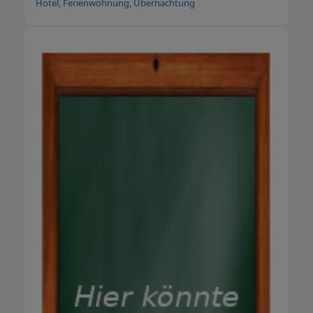
Hotel, Ferienwohnung, Übernachtung