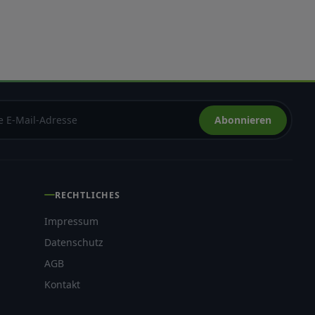
. Dazu
Abonnieren
RECHTLICHES
Impressum
Datenschutz
AGB
Kontakt