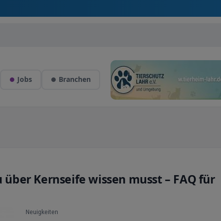
Jobs
Branchen
u über Kernseife wissen musst – FAQ für
Neuigkeiten