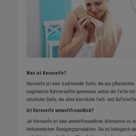
Was ist Kernseife?
Kernseife ist eine traditionelle Seife, die aus pflanzliche
sogenannte Kaltverseifen gewonnen, wobei die Fette mit 
natürliche Seife, die ohne künstliche Farb- und Duftstof
Ist Kernseife umweltfreundlich?
Ja! Kernseife ist eine umweltfreundliche Alternative zu vi
herkömmlichen Reinigungsprodukten. Sie ist biologisch ab