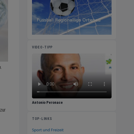
VIDEO-TIPP
.
Antonio Peronace
zur
TOP-LINKS
Sport und Freizeit