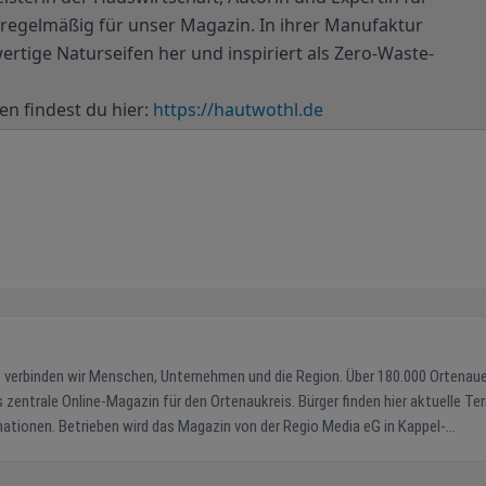
e regelmäßig für unser Magazin. In ihrer Manufaktur
ertige Naturseifen her und inspiriert als Zero-Waste-
n findest du hier:
https://hautwothl.de
tionen. Betrieben wird das Magazin von der Regio Media eG in Kappel-