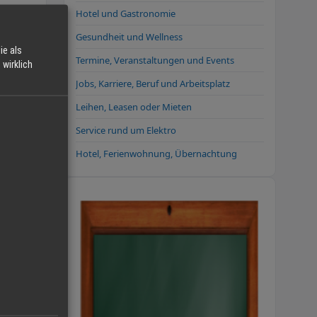
Hotel und Gastronomie
Gesundheit und Wellness
ie als
Termine, Veranstaltungen und Events
wirklich
Jobs, Karriere, Beruf und Arbeitsplatz
 kann
Leihen, Leasen oder Mieten
Service rund um Elektro
Hotel, Ferienwohnung, Übernachtung
keit
.
nd.