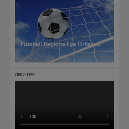
VIDEO-TIPP