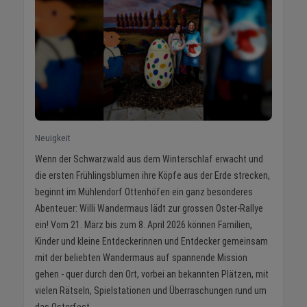
Neuigkeit
Wenn der Schwarzwald aus dem Winterschlaf erwacht und
die ersten Frühlingsblumen ihre Köpfe aus der Erde strecken,
beginnt im Mühlendorf Ottenhöfen ein ganz besonderes
Abenteuer: Willi Wandermaus lädt zur grossen Oster-Rallye
ein! Vom 21. März bis zum 8. April 2026 können Familien,
Kinder und kleine Entdeckerinnen und Entdecker gemeinsam
mit der beliebten Wandermaus auf spannende Mission
gehen - quer durch den Ort, vorbei an bekannten Plätzen, mit
vielen Rätseln, Spielstationen und Überraschungen rund um
das Osterfest.