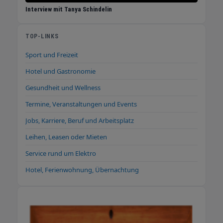
Interview mit Tanya Schindelin
TOP-LINKS
Sport und Freizeit
Hotel und Gastronomie
Gesundheit und Wellness
Termine, Veranstaltungen und Events
Jobs, Karriere, Beruf und Arbeitsplatz
Leihen, Leasen oder Mieten
Service rund um Elektro
Hotel, Ferienwohnung, Übernachtung