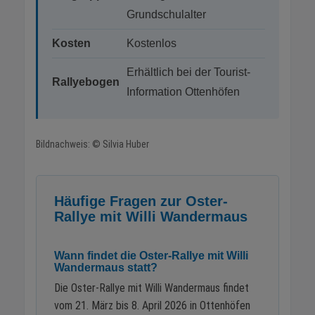
Grundschulalter
Kosten
Kostenlos
Erhältlich bei der Tourist-
Rallyebogen
Information Ottenhöfen
Bildnachweis: © Silvia Huber
Häufige Fragen zur Oster-
Rallye mit Willi Wandermaus
Wann findet die Oster-Rallye mit Willi
Wandermaus statt?
Die Oster-Rallye mit Willi Wandermaus findet
vom 21. März bis 8. April 2026 in Ottenhöfen