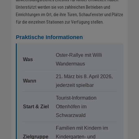
Unterstützt werden sie von zahlreichen Betrieben und
Einrichtungen im Ort, die ihre Türen, Schaufenster und Plätze
für die einzelnen Stationen zur Verfügung stellen.
Praktische Informationen
Oster-Rallye mit Willi
Was
Wandermaus
21. März bis 8. April 2026,
Wann
jederzeit spielbar
Tourist-Information
Start & Ziel
Ottenhöfen im
Schwarzwald
Familien mit Kindern im
Zielgruppe
Kindergarten- und