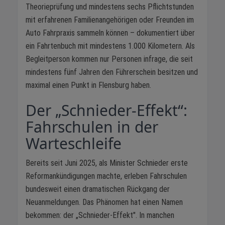
Theorieprüfung und mindestens sechs Pflichtstunden
mit erfahrenen Familienangehörigen oder Freunden im
Auto Fahrpraxis sammeln können – dokumentiert über
ein Fahrtenbuch mit mindestens 1.000 Kilometern. Als
Begleitperson kommen nur Personen infrage, die seit
mindestens fünf Jahren den Führerschein besitzen und
maximal einen Punkt in Flensburg haben.
Der „Schnieder-Effekt“:
Fahrschulen in der
Warteschleife
Bereits seit Juni 2025, als Minister Schnieder erste
Reformankündigungen machte, erleben Fahrschulen
bundesweit einen dramatischen Rückgang der
Neuanmeldungen. Das Phänomen hat einen Namen
bekommen: der „Schnieder-Effekt". In manchen