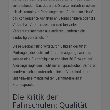
unterscheiden. Das deutsche Straßenverkehrssystem
gilt als komplex – Regelungen wie ‚Rechts vor Links‘,
das konsequente Anhalten an Stoppschildern oder die
Vielzahl an Verkehrszeichen sind bei vielen
Verkehrsteilnehmern aus anderen Ländern nicht
eindeutig verständlich.“
Diese Beobachtung wird durch Studien gestützt:
Prüfungen, die nicht auf Deutsch abgelegt werden,
weisen eine Durchfallquote von über 50 Prozent auf.
Allerdings liegt dies nicht nur an sprachlichen Barrieren,
sondern auch an unterschiedlichen Verkehrskulturen
und teilweise mangelhaften Lernmaterialien in
Fremdsprachen.
Die Kritik der
Fahrschulen: Qualität