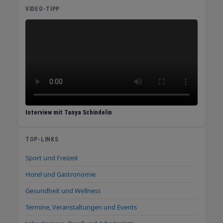
VIDEO-TIPP
Interview mit Tanya Schindelin
TOP-LINKS
Sport und Freizeit
Hotel und Gastronomie
Gesundheit und Wellness
Termine, Veranstaltungen und Events