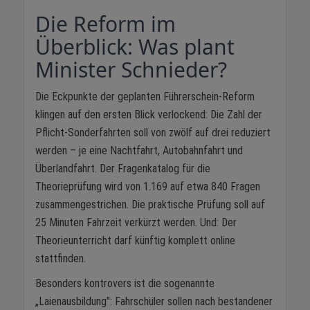
Die Reform im
Überblick: Was plant
Minister Schnieder?
Die Eckpunkte der geplanten Führerschein-Reform
klingen auf den ersten Blick verlockend: Die Zahl der
Pflicht-Sonderfahrten soll von zwölf auf drei reduziert
werden – je eine Nachtfahrt, Autobahnfahrt und
Überlandfahrt. Der Fragenkatalog für die
Theorieprüfung wird von 1.169 auf etwa 840 Fragen
zusammengestrichen. Die praktische Prüfung soll auf
25 Minuten Fahrzeit verkürzt werden. Und: Der
Theorieunterricht darf künftig komplett online
stattfinden.
Besonders kontrovers ist die sogenannte
„Laienausbildung": Fahrschüler sollen nach bestandener