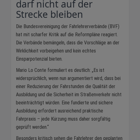
darf nicht auf der
Strecke bleiben
Die Bundesvereinigung der Fahrlehrerverbände (BVF)
hat mit scharfer Kritik auf die Reformpläne reagiert.
Die Verbände bemängeln, dass die Vorschläge an der
Wirklichkeit vorbeigehen und kein echtes
Einsparpotenzial bieten.
Mario Lo Conte formuliert es deutlich: „Es ist
widersprüchlich, wenn nun argumentiert wird, dass bei
einer Reduzierung der Fahrstunden die Qualität der
Ausbildung und die Sicherheit im Straßenverkehr nicht
beeinträchtigt würden. Eine fundierte und sichere
Ausbildung erfordert ausreichend praktische
Fahrpraxis – jede Kürzung muss daher sorgfältig
geprüft werden.“
Besonders kritisch sehen die Fahrlehrer den geplanten