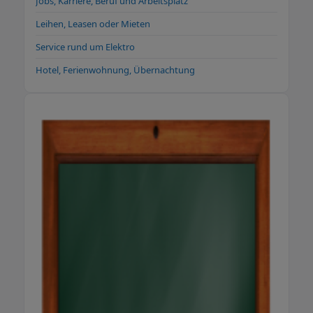
Jobs, Karriere, Beruf und Arbeitsplatz
Leihen, Leasen oder Mieten
Service rund um Elektro
Hotel, Ferienwohnung, Übernachtung