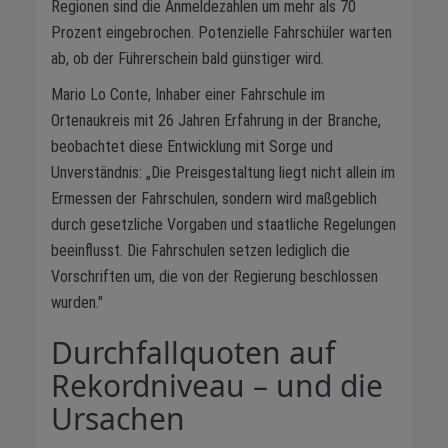
Regionen sind die Anmeldezahlen um mehr als 70
Prozent eingebrochen. Potenzielle Fahrschüler warten
ab, ob der Führerschein bald günstiger wird.
Mario Lo Conte, Inhaber einer Fahrschule im
Ortenaukreis mit 26 Jahren Erfahrung in der Branche,
beobachtet diese Entwicklung mit Sorge und
Unverständnis: „Die Preisgestaltung liegt nicht allein im
Ermessen der Fahrschulen, sondern wird maßgeblich
durch gesetzliche Vorgaben und staatliche Regelungen
beeinflusst. Die Fahrschulen setzen lediglich die
Vorschriften um, die von der Regierung beschlossen
wurden."
Durchfallquoten auf
Rekordniveau – und die
Ursachen