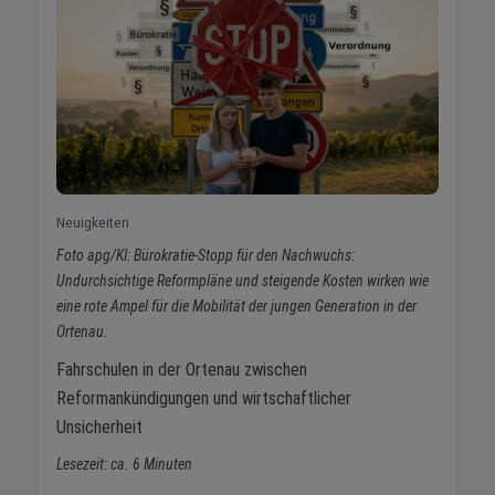
Neuigkeiten
Foto apg/KI: Bürokratie-Stopp für den Nachwuchs:
Undurchsichtige Reformpläne und steigende Kosten wirken wie
eine rote Ampel für die Mobilität der jungen Generation in der
Ortenau.
Fahrschulen in der Ortenau zwischen
Reformankündigungen und wirtschaftlicher
Unsicherheit
Lesezeit: ca. 6 Minuten