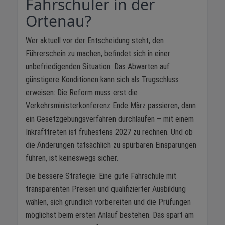
Fahrschüler in der
Ortenau?
Wer aktuell vor der Entscheidung steht, den
Führerschein zu machen, befindet sich in einer
unbefriedigenden Situation. Das Abwarten auf
günstigere Konditionen kann sich als Trugschluss
erweisen: Die Reform muss erst die
Verkehrsministerkonferenz Ende März passieren, dann
ein Gesetzgebungsverfahren durchlaufen – mit einem
Inkrafttreten ist frühestens 2027 zu rechnen. Und ob
die Änderungen tatsächlich zu spürbaren Einsparungen
führen, ist keineswegs sicher.
Die bessere Strategie: Eine gute Fahrschule mit
transparenten Preisen und qualifizierter Ausbildung
wählen, sich gründlich vorbereiten und die Prüfungen
möglichst beim ersten Anlauf bestehen. Das spart am