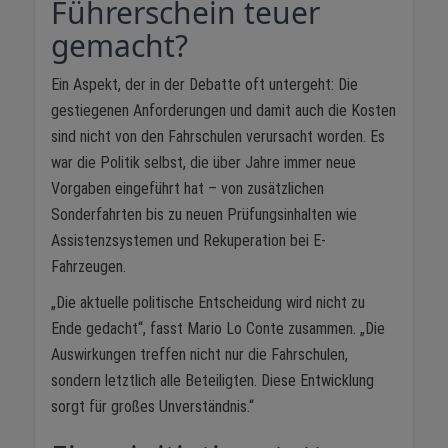
Führerschein teuer
gemacht?
Ein Aspekt, der in der Debatte oft untergeht: Die
gestiegenen Anforderungen und damit auch die Kosten
sind nicht von den Fahrschulen verursacht worden. Es
war die Politik selbst, die über Jahre immer neue
Vorgaben eingeführt hat – von zusätzlichen
Sonderfahrten bis zu neuen Prüfungsinhalten wie
Assistenzsystemen und Rekuperation bei E-
Fahrzeugen.
„Die aktuelle politische Entscheidung wird nicht zu
Ende gedacht“, fasst Mario Lo Conte zusammen. „Die
Auswirkungen treffen nicht nur die Fahrschulen,
sondern letztlich alle Beteiligten. Diese Entwicklung
sorgt für großes Unverständnis.“