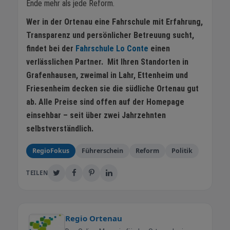
Ende mehr als jede Reform.
Wer in der Ortenau eine Fahrschule mit Erfahrung,
Transparenz und persönlicher Betreuung sucht,
findet bei der
Fahrschule Lo Conte
einen
verlässlichen Partner. Mit Ihren Standorten in
Grafenhausen, zweimal in Lahr, Ettenheim und
Friesenheim decken sie die südliche Ortenau gut
ab. Alle Preise sind offen auf der Homepage
einsehbar – seit über zwei Jahrzehnten
selbstverständlich.
RegioFokus
Führerschein
Reform
Politik
TEILEN
Regio Ortenau