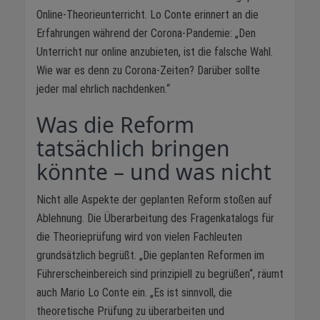
Online-Theorieunterricht. Lo Conte erinnert an die
Erfahrungen während der Corona-Pandemie: „Den
Unterricht nur online anzubieten, ist die falsche Wahl.
Wie war es denn zu Corona-Zeiten? Darüber sollte
jeder mal ehrlich nachdenken.“
Was die Reform
tatsächlich bringen
könnte – und was nicht
Nicht alle Aspekte der geplanten Reform stoßen auf
Ablehnung. Die Überarbeitung des Fragenkatalogs für
die Theorieprüfung wird von vielen Fachleuten
grundsätzlich begrüßt. „Die geplanten Reformen im
Führerscheinbereich sind prinzipiell zu begrüßen“, räumt
auch Mario Lo Conte ein. „Es ist sinnvoll, die
theoretische Prüfung zu überarbeiten und