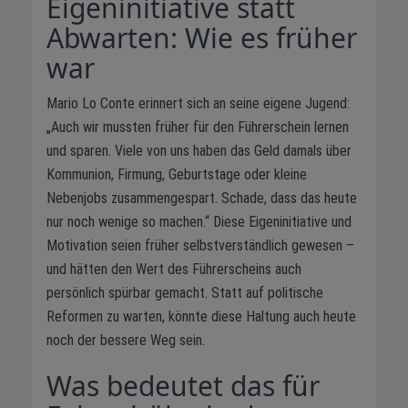
Eigeninitiative statt
Abwarten: Wie es früher
war
Mario Lo Conte erinnert sich an seine eigene Jugend:
„Auch wir mussten früher für den Führerschein lernen
und sparen. Viele von uns haben das Geld damals über
Kommunion, Firmung, Geburtstage oder kleine
Nebenjobs zusammengespart. Schade, dass das heute
nur noch wenige so machen.“ Diese Eigeninitiative und
Motivation seien früher selbstverständlich gewesen –
und hätten den Wert des Führerscheins auch
persönlich spürbar gemacht. Statt auf politische
Reformen zu warten, könnte diese Haltung auch heute
noch der bessere Weg sein.
Was bedeutet das für