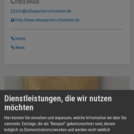
07822-896820
info@sehexperten-ettenheim.de
http://www.sehexperten-ettenheim.de
Home
News
Dienstleistungen, die wir nutzen
möchten
Hier können Sie einsehen und anpassen, welche Information wir über Sie
sammeln. Einträge, die als "Beispiel" gekennzeichnet sind, dienen
lediglich zu Demonstrationszwecken und werden nicht wirklich