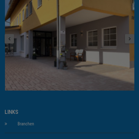
LINKS
Branchen