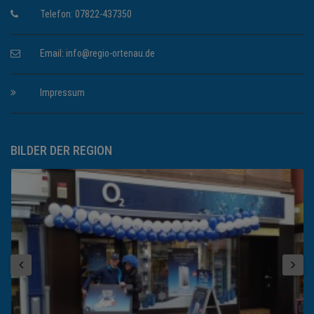
Telefon: 07822-437350
Email:
info@regio-ortenau.de
Impressum
BILDER DER REGION