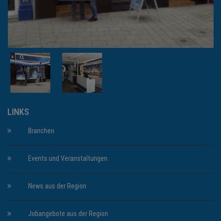
LINKS
Branchen
Events und Veranstaltungen
News aus der Region
Jobangebote aus der Region