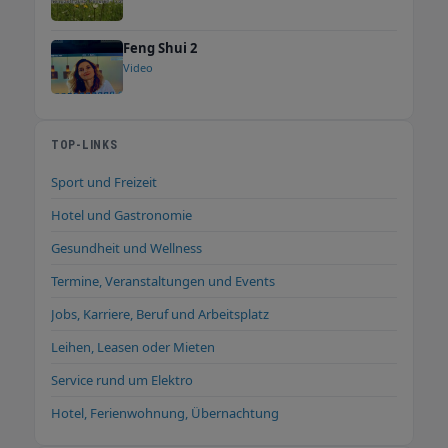
Feng Shui 2
Video
TOP-LINKS
Sport und Freizeit
Hotel und Gastronomie
Gesundheit und Wellness
Termine, Veranstaltungen und Events
Jobs, Karriere, Beruf und Arbeitsplatz
Leihen, Leasen oder Mieten
Service rund um Elektro
Hotel, Ferienwohnung, Übernachtung