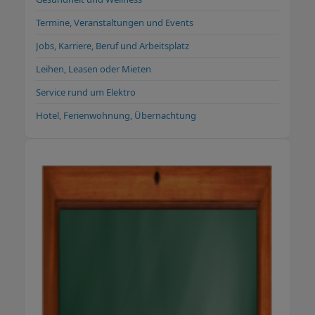
Termine, Veranstaltungen und Events
Jobs, Karriere, Beruf und Arbeitsplatz
Leihen, Leasen oder Mieten
Service rund um Elektro
Hotel, Ferienwohnung, Übernachtung