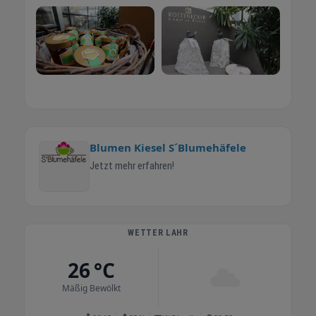
Blumen Kiesel S´Blumehäfele
Jetzt mehr erfahren!
WETTER LAHR
26 °C
Mäßig Bewölkt