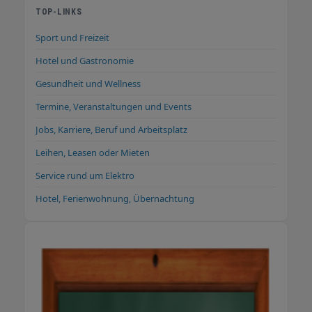
TOP-LINKS
Sport und Freizeit
Hotel und Gastronomie
Gesundheit und Wellness
Termine, Veranstaltungen und Events
Jobs, Karriere, Beruf und Arbeitsplatz
Leihen, Leasen oder Mieten
Service rund um Elektro
Hotel, Ferienwohnung, Übernachtung