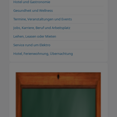
Hotel und Gastronomie
Gesundheit und Wellness
Termine, Veranstaltungen und Events
Jobs, Karriere, Beruf und Arbeitsplatz
Leihen, Leasen oder Mieten
Service rund um Elektro
Hotel, Ferienwohnung, Übernachtung