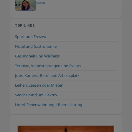
Video
TOP-LINKS
Sport und Freizeit
Hotel und Gastronomie
Gesundheit und Wellness
Termine, Veranstaltungen und Events
Jobs, Karriere, Beruf und Arbeitsplatz
Leihen, Leasen oder Mieten
Service rund um Elektro
Hotel, Ferienwohnung, Übernachtung