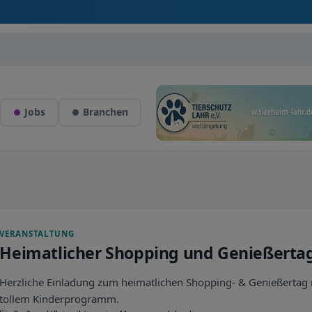
Jobs
Branchen
VERANSTALTUNG
Heimatlicher Shopping und Genießerta
Herzliche Einladung zum heimatlichen Shopping- & Genießertag 
tollem Kinderprogramm.